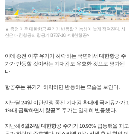
▲ 종전 이후 대한항공 주가가 반등할 가능성이 높게 점쳐진다. 사
진은 대한항공의 항공기 B787-10. <대한항공>
이에 종전 이후 유가가 하락하는 국면에서 대한항공 주
가가 반등할 것이라는 기대감도 유효한 것으로 평가된
다.
항공주는 유가가 하락하면 반등하는 모습을 보인다.
지난달 24일 이란전쟁 종전 기대감 확대에 국제유가가 1
1%대 급락하면서 항공주 주가는 일제히 반등했다.
지난해 6월24일 대한항공 주가가 10.93% 급등했을 때도
유가 하락이 주효했다. 이스라엘-이란 전쟁 휴전 합의 이