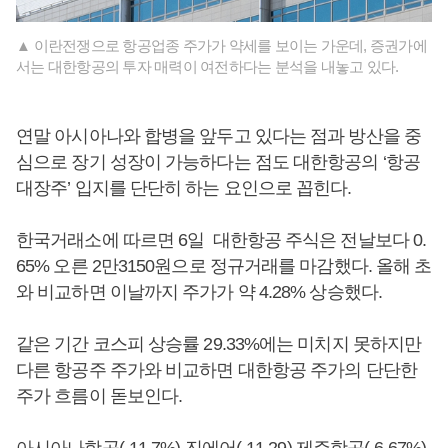
▲ 이란전쟁으로 항공업종 주가가 약세를 보이는 가운데, 증권가에
서는 대한항공의 투자 매력이 여전하다는 분석을 내놓고 있다.
연말 아시아나와 합병을 앞두고 있다는 점과 방산을 중
심으로 장기 성장이 가능하다는 점도 대한항공의 ‘항공
대장주’ 입지를 단단히 하는 요인으로 꼽힌다.
한국거래소에 따르면 6일 대한항공 주식은 전날보다 0.
65% 오른 2만3150원으로 정규거래를 마감했다. 올해 초
와 비교하면 이날까지 주가가 약 4.28% 상승했다.
같은 기간 코스피 상승률 29.33%에는 미치지 못하지만
다른 항공주 주가와 비교하면 대한항공 주가의 단단한
주가 흐름이 돋보인다.