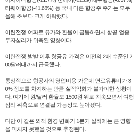
아시아나항공(-11.7%) 진에어(-11.29) 제주항공(-6.67%)
티웨이항공(-41.68%) 등 국내 다른 항공주 주가는 모두
올해 초보다 크게 하락했다.
이란전쟁 여파로 유가와 환율이 급등하면서 항공 업종
투자심리가 위축된 영향이다.
이란전쟁 발발 이후 항공유 가격은 이전의 2배 수준인 2
00달러대까지 급등했다.
통상적으로 항공사의 영업비용 가운데 연료유류비가 3
0% 정도를 차지하는 만큼 실적악화가 불가피한 상황이
다. 여기에 원/달러 환율도 1500원 위로 치솟으면서 여행
심리 위축으로 연결될 가능성도 높아졌다.
다만 이 같은 외적 환경 변화가 1분기 실적에는 큰 영향
을 미치지 못했을 것으로 추정된다.