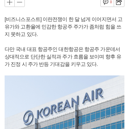
0
[비즈니스포스트] 이란전쟁이 한 달 넘게 이어지면서 고
유가와 고환율에 민감한 항공주 주가가 좀처럼 힘을 쓰
지 못하고 있다.
다만 국내 대표 항공주인 대한항공은 항공주 가운데서
상대적으로 단단한 실적과 주가 흐름을 보이며 향후 유
가 진정 시 주가 반등 기대감을 키우고 있다.