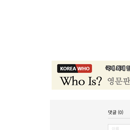
댓글 (0)