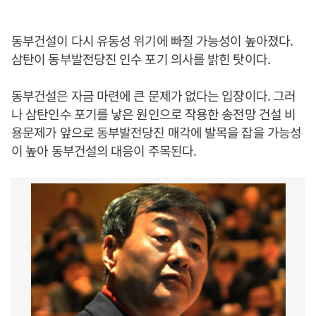
동부건설이 다시 유동성 위기에 빠질 가능성이 높아졌다.
삼탄이 동부발전당진 인수 포기 의사를 밝힌 탓이다.
동부건설은 자금 마련에 큰 문제가 없다는 입장이다. 그러
나 삼탄인수 포기를 낳은 원인으로 작용한 송전망 건설 비
용문제가 앞으로 동부발전당진 매각에 발목을 잡을 가능성
이 높아 동부건설의 대응이 주목된다.