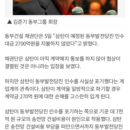
▲ 김준기 동부그룹 회장
동부건설 채권단은 5일 "삼탄이 예정된 동부발전당진 인수
대금 2700억원을 지불하지 않았다"고 밝혔다.
채권단은 삼탄이 아직 계약해지 통보를 하지 않아 협상이
결렬된 것은 아니라는 입장을 보였다.
하지만 삼탄이 동부발전당진 인수를 사실상 포기했다는 게
업계의 관측이다. 삼탄이 계약을 일방적으로 파기할 경우
계약금 270억 원에 대한 손해를 고스란히 입게 된다.
삼탄이 동부발전당진 인수를 포기하는 쪽으로 기운 데 7천
억 원 규모의 송전망 건설비용이 원인으로 작용했다. 삼탄
은 송전망 건설비용 부담을 떠안으면서까지 동부발전당진