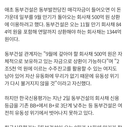
애초 동부건설은 동부발전당진 매각자금이 들어오면 이 돈
가운데 일부를 9월 만기가 돌아오는 회사채 500억 원 상환
에 이용하려고 했다. 동부건설은 오는 11월 만기 회사채 84
4억 원을 포함해 연말까지 상환해야 하는 회사채는 1344억
원이다.
동부건설 관계자는 "9월에 갚아야 할 회사채 500억 원은 자
체적으로 보유하고 있는 자금으로 상환이 가능하다"며 "2
조5천 억 원에 이르는 수주잔고를 활용할 수 있는 여지도
남아 있어 자산 유동화에 무리가 없기 때문에 유동성 위기
가 다시 불거지지 않을 것"이라고 자신했다.
하지만 한국신용평가는 지난 2일 동부건설의 회사채 신용
등급을 기존 BB+에서 B+로 3단계 낮추는 등 동부건설은 여
전히 유동성 위기에서 벗어나지 못하고 있다.