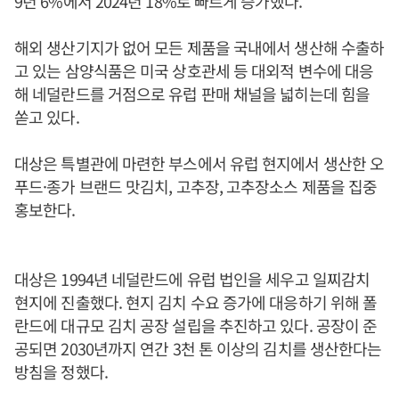
9년 6%에서 2024년 18%로 빠르게 증가했다.
해외 생산기지가 없어 모든 제품을 국내에서 생산해 수출하
고 있는 삼양식품은 미국 상호관세 등 대외적 변수에 대응
해 네덜란드를 거점으로 유럽 판매 채널을 넓히는데 힘을
쏟고 있다.
대상은 특별관에 마련한 부스에서 유럽 현지에서 생산한 오
푸드·종가 브랜드 맛김치, 고추장, 고추장소스 제품을 집중
홍보한다.
대상은 1994년 네덜란드에 유럽 법인을 세우고 일찌감치
현지에 진출했다. 현지 김치 수요 증가에 대응하기 위해 폴
란드에 대규모 김치 공장 설립을 추진하고 있다. 공장이 준
공되면 2030년까지 연간 3천 톤 이상의 김치를 생산한다는
방침을 정했다.