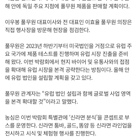
해 안에 독일 주요 지점에 풀무원 제품을 판매할 계획이다.
이우봉 풀무원 대표이사와 전 대표인 이효율 풀무원 의장은
직접 행사장을 방문해 현장을 점검한다.
풀무원은 2023년 하반기부터 미국법인을 거점으로 유럽 주
요 국가에 제품 테스트를 진행하며 유럽 시장 진출을 준비
해 왔다. 이번 박람회에서 현지 바이어 및 유통사와의 접점
을 확대해 유럽 시장을 본격 공략한다는 방침이다. 올해 안
에 유럽 법인을 설립할 계획을 갖고 있다.
풀무원 관계자는 “유럽 법인 설립과 함께 글로벌 사업 영역
을 본격 확대할 것”이라고 말했다.
농심은 이번 박람회 특별관에 ‘신라면 분식’을 콘셉트로 부
스를 운영한다. 신라면 툼바, 골드, 똠얌 등 신라면 라인업을
전시하고 시식 및 체험형 행사를 진행한다.