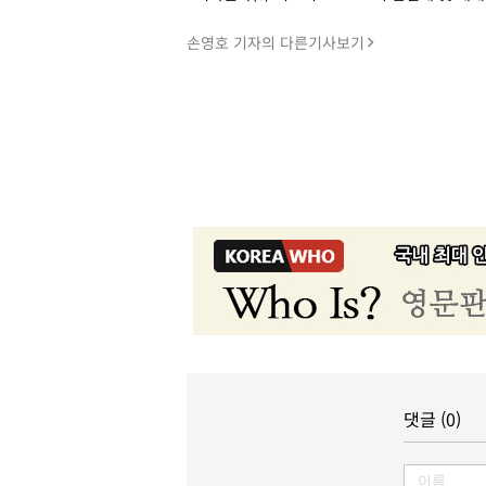
손영호 기자의 다른기사보기
댓글 (0)