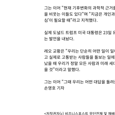
그는 이어 "현재 기후변화의 과학적 근거
을 비웃는 이들도 있다"며 "지금은 개인과
심'이 필요할 때"라고 지적했다.
실제 도널드 트럼프 미국 대통령은 23일
는 발언을 내놨다.
레오 교황은 "우리는 단순히 어떤 일이 
고 실제로 고통받는 사람들을 돌보는 일에
났을 때 우리가 정말 모든 사람과 미래 세
을 것"이라고 말했다.
그는 이어 "그때 우리는 어떤 대답을 돌려
손영호 기자
<저작권자(c) 비즈니스포스트 무단전재 및 재