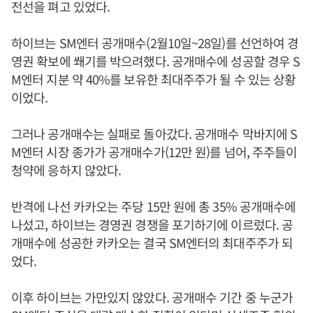
전선을 펴고 있었다.
하이브는 SM엔터 공개매수(2월10일~28일)를 선언하여 경
영권 확보에 쐐기를 박으려했다. 공개매수에 성공할 경우 S
M엔터 지분 약 40%를 보유한 최대주주가 될 수 있는 상황
이었다.
그러나 공개매수는 실패로 돌아갔다. 공개매수 막바지에 S
M엔터 시장 종가가 공개매수가(12만 원)를 넘어, 주주들이
청약에 응하지 않았다.
반격에 나선 카카오는 주당 15만 원에 총 35% 공개매수에
나섰고, 하이브는 경영권 경쟁을 포기하기에 이르렀다. 공
개매수에 성공한 카카오는 결국 SM엔터의 최대주주가 되
었다.
이후 하이브는 가만있지 않았다. 공개매수 기간 중 누군가