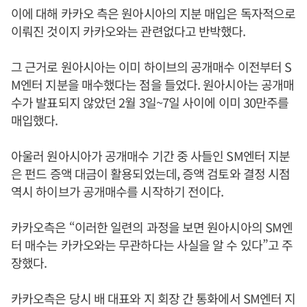
이에 대해 카카오 측은 원아시아의 지분 매입은 독자적으로
이뤄진 것이지 카카오와는 관련없다고 반박했다.
그 근거로 원아시아는 이미 하이브의 공개매수 이전부터 S
M엔터 지분을 매수했다는 점을 들었다. 원아시아는 공개매
수가 발표되지 않았던 2월 3일~7일 사이에 이미 30만주를
매입했다.
아울러 원아시아가 공개매수 기간 중 사들인 SM엔터 지분
은 펀드 증액 대금이 활용되었는데, 증액 검토와 결정 시점
역시 하이브가 공개매수를 시작하기 전이다.
카카오측은 “이러한 일련의 과정을 보면 원아시아의 SM엔
터 매수는 카카오와는 무관하다는 사실을 알 수 있다”고 주
장했다.
카카오측은 당시 배 대표와 지 회장 간 통화에서 SM엔터 지