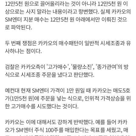
12만5천 원으로 끌어올리라는 것이 아니라 12만5천 원 이
상으로는 사지 말라는 내용이라고 항변했다. 실제 카카오의
SM엔터 지분 매수는 12만5천 원 아래에서만 이뤄진 것으
로 파악된다.
두 번째 쟁점은 카카오의 매수패턴이 일반적 시세조종과 유
사하냐는 점이다.
검찰은 카카오측이 '고가매수', '물량소진', '종가관여'의 방
식으로 시세조종 주문을 냈다고 판단했다.
예컨대 현재 SM엔터 가격이 1만 원일 때 카카오는 매도5호
가(1만5천 원)에 주문을 넣는 식으로, 인위적 가격상승을 위
한 고가매수를 시도했다는 것이다.
카카오는 이에 대해서도 강하게 반박했다. 예를 들어 카카
오가 SM엔터 주식 100주를 매입한다는 목표를 세웠고, 매