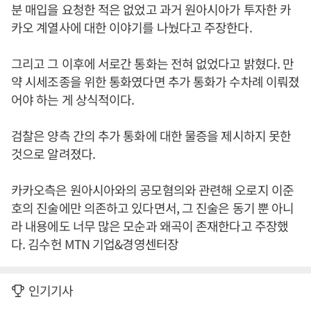
분 매입을 요청한 적은 없었고 과거 원아시아가 투자한 카
카오 계열사에 대한 이야기를 나눴다고 주장한다.
그리고 그 이후에 서로간 통화는 전혀 없었다고 밝혔다. 만
약 시세조종을 위한 통화였다면 추가 통화가 수차례 이뤄졌
어야 하는 게 상식적이다.
검찰은 양측 간의 추가 통화에 대한 물증을 제시하지 못한
것으로 알려졌다.
카카오측은 원아시아와의 공모혐의와 관련해 오로지 이준
호의 진술에만 의존하고 있다면서, 그 진술은 동기 뿐 아니
라 내용에도 너무 많은 모순과 왜곡이 존재한다고 주장했
다. 김수헌 MTN 기업&경영센터장
인기기사