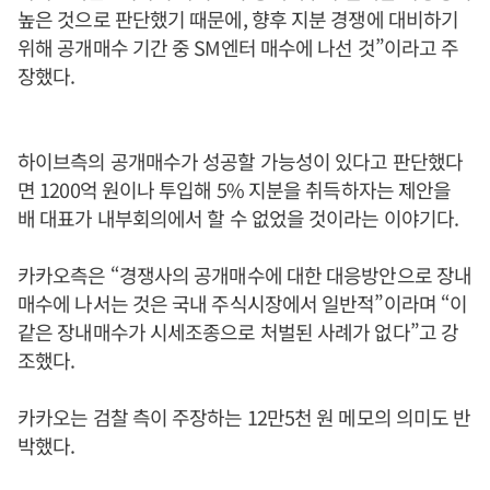
높은 것으로 판단했기 때문에, 향후 지분 경쟁에 대비하기
위해 공개매수 기간 중 SM엔터 매수에 나선 것”이라고 주
장했다.
하이브측의 공개매수가 성공할 가능성이 있다고 판단했다
면 1200억 원이나 투입해 5% 지분을 취득하자는 제안을
배 대표가 내부회의에서 할 수 없었을 것이라는 이야기다.
카카오측은 “경쟁사의 공개매수에 대한 대응방안으로 장내
매수에 나서는 것은 국내 주식시장에서 일반적”이라며 “이
같은 장내매수가 시세조종으로 처벌된 사례가 없다”고 강
조했다.
카카오는 검찰 측이 주장하는 12만5천 원 메모의 의미도 반
박했다.