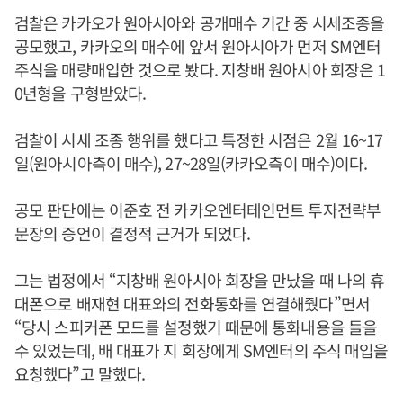
검찰은 카카오가 원아시아와 공개매수 기간 중 시세조종을
공모했고, 카카오의 매수에 앞서 원아시아가 먼저 SM엔터
주식을 매량매입한 것으로 봤다. 지창배 원아시아 회장은 1
0년형을 구형받았다.
검찰이 시세 조종 행위를 했다고 특정한 시점은 2월 16~17
일(원아시아측이 매수), 27~28일(카카오측이 매수)이다.
공모 판단에는 이준호 전 카카오엔터테인먼트 투자전략부
문장의 증언이 결정적 근거가 되었다.
그는 법정에서 “지창배 원아시아 회장을 만났을 때 나의 휴
대폰으로 배재현 대표와의 전화통화를 연결해줬다”면서
“당시 스피커폰 모드를 설정했기 때문에 통화내용을 들을
수 있었는데, 배 대표가 지 회장에게 SM엔터의 주식 매입을
요청했다”고 말했다.