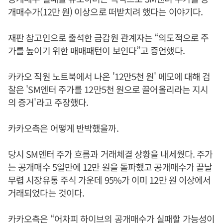
개매수가(12만 원) 이상으로 떠받치려 했다는 이야기다.
재판 참고인으로 출석한 금감원 관계자는 “의도적으로 주
가를 높이기 위한 매매패턴이 보인다”고 증언했다.
카카오 직원 노트북에서 나온 '12만5천 원' 메모에 대해 검
찰은 'SM엔터 주가를 12만5천 원으로 끌어올리라는 지시
의 증거'라고 주장했다.
카카오측은 어떻게 반박했을까.
당시 SM엔터 주가 흐름과 거래체결 상황을 내세웠다. 주가
는 공개매수 5일만에 12만 원을 돌파했고 공개매수가 끝날
무렵 시장유통 주식 가운데 95%가 이미 12만 원 이상에서
거래되었다는 것이다.
카카오측은 “어차피 하이브의 공개매수가 실패할 가능성이