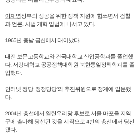
이재명
정부의 성공을 위한 정책 지원에 힘쓰면서 검찰
과 언론, 사법 개혁 입법에 나서고 있다.
1965년 충남 금산에서 태어났다.
대전 보문고등학교와 건국대학교 산업공학과를 졸업했
다. 서강대학교 공공정책대학원 북한통일정책학과를 졸
업했다.
인터넷 정당 ‘정정당당’의 추진위원으로 정계에 입문했
다.
2004년 총선에서 열린우리당 후보로 서울 마포을 지역
구에 출마해 당선된 것을 시작으로 4번의 총선에서 당선
됐다.