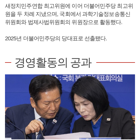
새정치민주연합 최고위원에 이어 더불어민주당 최고위
원을 두 차례 지냈으며, 국회에서 과학기술정보송통신
위원회와 법제사법위원회의 위원장으로 활동했다.
2025년 더불어민주당의 당대표로 선출됐다.
경영활동의 공과