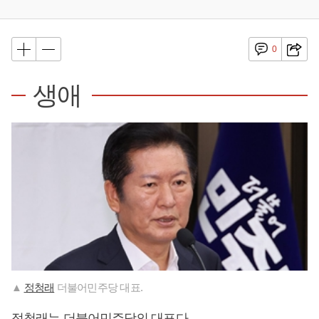
0
생애
▲
정청래
더불어민주당 대표.
정청래
는 더불어민주당의 대표다.