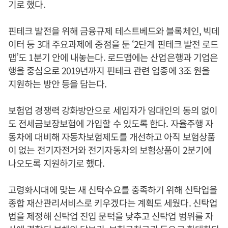
기로 했다.
핀테크 발전을 위해 금융규제 테스트베드와 블록체인, 빅데
이터 등 3대 주요과제에 중점을 둔 ‘2단계 핀테크 발전 로드
맵’도 1분기 안에 내놓는다. 로드맵에는 산업은행과 기업은
행을 중심으로 2019년까지 핀테크 관련 업종에 3조 원을
지원하는 방안 등을 담는다.
보험업 경쟁력 강화방안으로 세입자가 임대인의 동의 없이
도 전세금보장보험에 가입할 수 있도록 한다. 자율주행 자
동차에 대비해 자동차보험제도를 개선하고 아직 보험상품
이 없는 전기자전거와 전기자동차의 보험상품이 2분기에
나오도록 지원하기로 했다.
고령화시대에 맞는 새 신탁수요를 충족하기 위해 신탁업을
종합 재산관리서비스로 키우겠다는 계획도 세웠다. 신탁업
법을 제정해 신탁업 진입 문턱을 낮추고 신탁업 범위를 자