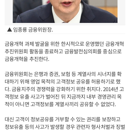
▲ 임종룡 금융위원장.
금융개혁 과제 발굴을 위한 한시적으로 운영했던 금융개혁
추진위원회 활동을 종료하고 금융발전심의회를 중심으로
금융개혁을 추진한다.
금융위원회는 은행과 증권, 보험 등 계열사의 시너지를 확
대하기 위해 영업 목적의 고객정보 공유를 허용하기로 했
다. 금융지주의 경쟁력을 강화하기 위한 취지다. 2014년 고
객정보 유출 사고가 벌어진 뒤 지금까지 내부 경영관리 목
적이 아니면 고객정보를 계열사끼리 공유할 수 없었다.
대신 고객이 정보공유를 거부할 수 있는 권리를 보장하고
정보유출 등의 사고가 발생할 경우 관련자 형사처벌과 징벌