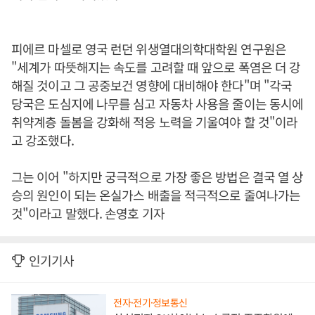
피에르 마셀로 영국 런던 위생열대의학대학원 연구원은
"세계가 따뜻해지는 속도를 고려할 때 앞으로 폭염은 더 강
해질 것이고 그 공중보건 영향에 대비해야 한다"며 "각국
당국은 도심지에 나무를 심고 자동차 사용을 줄이는 동시에
취약계층 돌봄을 강화해 적응 노력을 기울여야 할 것"이라
고 강조했다.
그는 이어 "하지만 궁극적으로 가장 좋은 방법은 결국 열 상
승의 원인이 되는 온실가스 배출을 적극적으로 줄여나가는
것"이라고 말했다. 손영호 기자
인기기사
전자·전기·정보통신