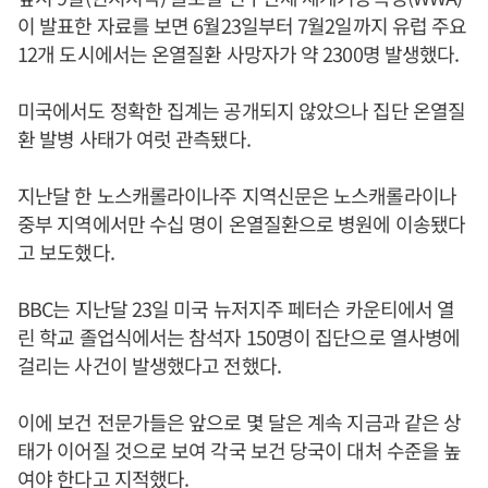
이 발표한 자료를 보면 6월23일부터 7월2일까지 유럽 주요
12개 도시에서는 온열질환 사망자가 약 2300명 발생했다.
미국에서도 정확한 집계는 공개되지 않았으나 집단 온열질
환 발병 사태가 여럿 관측됐다.
지난달 한 노스캐롤라이나주 지역신문은 노스캐롤라이나
중부 지역에서만 수십 명이 온열질환으로 병원에 이송됐다
고 보도했다.
BBC는 지난달 23일 미국 뉴저지주 페터슨 카운티에서 열
린 학교 졸업식에서는 참석자 150명이 집단으로 열사병에
걸리는 사건이 발생했다고 전했다.
이에 보건 전문가들은 앞으로 몇 달은 계속 지금과 같은 상
태가 이어질 것으로 보여 각국 보건 당국이 대처 수준을 높
여야 한다고 지적했다.