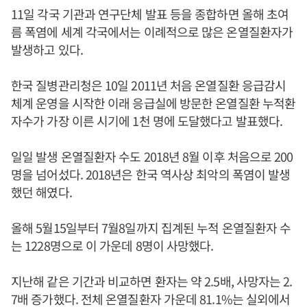
11일 각국 기관과 연구단체 발표 등을 종합하면 올해 초여
름 폭염에 세계 각국에서는 이례적으로 많은 온열질환자가
발생하고 있다.
한국 질병관리청은 10일 2011년 처음 온열질환 응급감시
체계 운영을 시작한 이래 응급실에 방문한 온열질환 누적환
자수가 가장 이른 시기에 1천 명에 도달했다고 발표했다.
일일 발생 온열질환자 수도 2018년 8월 이후 처음으로 200
명을 넘어섰다. 2018년은 한국 역사상 최악의 폭염이 발생
했던 해였다.
올해 5월15일부터 7월8일까지 집계된 누적 온열질환자 수
는 1228명으로 이 가운데 8명이 사망했다.
지난해 같은 기간과 비교하면 환자는 약 2.5배, 사망자는 2.
7배 증가했다. 전체 온열질환자 가운데 81.1%는 실외에서