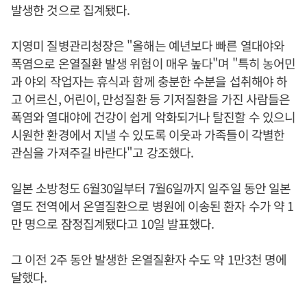
발생한 것으로 집계됐다.
지영미 질병관리청장은 "올해는 예년보다 빠른 열대야와
폭염으로 온열질환 발생 위험이 매우 높다"며 "특히 농어민
과 야외 작업자는 휴식과 함께 충분한 수분을 섭취해야 하
고 어르신, 어린이, 만성질환 등 기저질환을 가진 사람들은
폭염와 열대야에 건강이 쉽게 악화되거나 탈진할 수 있으니
시원한 환경에서 지낼 수 있도록 이웃과 가족들이 각별한
관심을 가져주길 바란다"고 강조했다.
일본 소방청도 6월30일부터 7월6일까지 일주일 동안 일본
열도 전역에서 온열질환으로 병원에 이송된 환자 수가 약 1
만 명으로 잠정집계됐다고 10일 발표했다.
그 이전 2주 동안 발생한 온열질환자 수도 약 1만3천 명에
달했다.