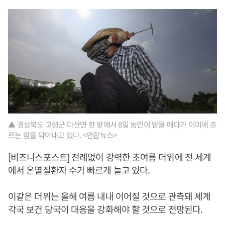
▲ 경상북도 고령군 다산면 한 밭에서 8일 농민이 밭을 매다가 이미에 흐
르는 땀을 닦아내고 있다. <연합뉴스>
[비즈니스포스트] 전례없이 강력한 초여름 더위에 전 세계
에서 온열질환자 수가 빠르게 늘고 있다.
이같은 더위는 올해 여름 내내 이어질 것으로 관측돼 세계
각국 보건 당국이 대응을 강화해야 할 것으로 전망된다.