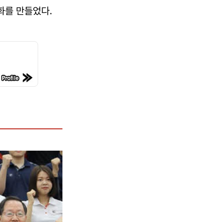
화를 만들었다.