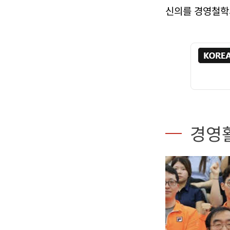
신의를 경영철학
경영