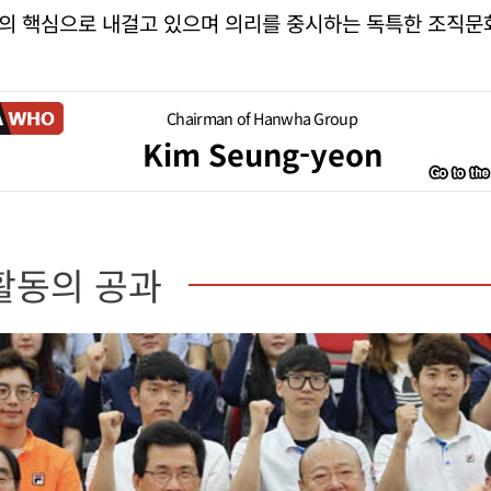
의 핵심으로 내걸고 있으며 의리를 중시하는 독특한 조직문
Chairman of Hanwha Group
Kim Seung-yeon
활동의 공과