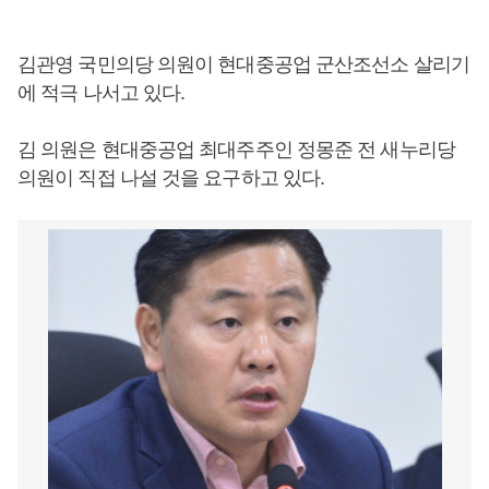
김관영 국민의당 의원이 현대중공업 군산조선소 살리기
에 적극 나서고 있다.
김 의원은 현대중공업 최대주주인 정몽준 전 새누리당
의원이 직접 나설 것을 요구하고 있다.