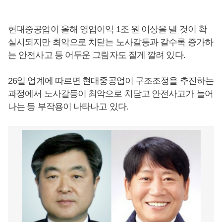
현대중공업이 올해 영업이익 1조 원 이상을 낼 것이 확
실시되지만 최악으로 치닫는 노사갈등과 갈수록 증가하
는 안전사고 등 어두운 그림자도 짙게 깔려 있다.
26일 업계에 따르면 현대중공업이 구조조정을 추진하는
과정에서 노사갈등이 최악으로 치닫고 안전사고가 늘어
나는 등 부작용이 나타나고 있다.