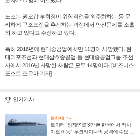
로자가 17명에 이르렀다.
노조는 권오갑 부회장이 위험작업을 외주화하는 등 무
리하게 구조조정을 추진하는 과정에서 안전문제를 소홀
히 하고 있다고 주장하고 있다.
특히 2016년에 현대중공업에서만 11명이 사망했다. 현
대미포조선과 현대삼호중공업 등 현대중공업그룹 조선
사에서 2016년 사망한 사람은 모두 14명이다. [비즈니스
포스트 조은아 기자]
인기기사
화학·에너지
로이터 "정제연료 3만 톤 한국에서 러시
아로 이동", 우크라이나의 공격에 수요 늘
어