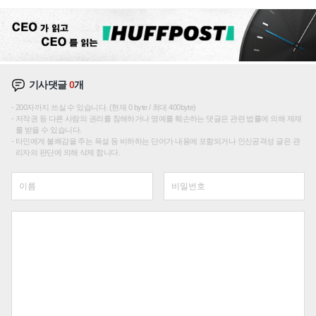
재편론도
기사댓글
0
개
200자까지 쓰실 수 있습니다. (현재 0 byte / 최대 400byte)
저작권 등 다른 사람의 권리를 침해하거나 명예를 훼손하는 댓글은 관련 법률에 의해 제재
를 받을 수 있습니다.
타인에게 불쾌감을 주는 욕설 등 비하하는 단어가 내용에 포함되거나 인신공격성 글은 관
리자의 판단에 의해 삭제 합니다.