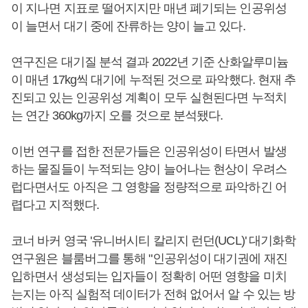
이 지나면 지표로 떨어지지만 매년 폐기되는 인공위성
이 늘면서 대기 중에 잔류하는 양이 늘고 있다.
연구진은 대기질 분석 결과 2022년 기준 산화알루미늄
이 매년 17kg씩 대기에 누적된 것으로 파악했다. 현재 추
진되고 있는 인공위성 계획이 모두 실현된다면 누적치
는 연간 360kg까지 오를 것으로 분석됐다.
이번 연구를 접한 전문가들은 인공위성이 타면서 발생
하는 물질들이 누적되는 양이 늘어나는 현상이 우려스
럽다면서도 아직은 그 영향을 정량적으로 파악하긴 어
렵다고 지적했다.
코너 바커 영국 '유니버시티 칼리지 런던(UCL)' 대기화학
연구원은 블룸버그를 통해 "인공위성이 대기권에 재진
입하면서 생성되는 입자들이 정확히 어떤 영향을 미치
는지는 아직 실험적 데이터가 전혀 없어서 알 수 있는 방