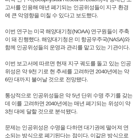
고서를 인용해 매년 폐기되는 인공위성들이 지구 환경
에 큰 악영향을 미칠 수 있다고 보도했다.
이번 연구는 미국 해양대기청(NOAA) 연구원들이 주축
이 돼 진행했다. 해양대기청은 미 항공우주국(NASA)와
함께 인공위성들의 운영과 관리를 맡고 있는 기관이다.
이번 보고서에 따르면 현재 지구 궤도를 돌고 있는 인공
위성은 약 9천 기로 현 추세를 고려하면 2040년에는 약
6만 대까지 불어날 것으로 전망됐다.
통상적으로 인공위성들은 약 5년 단위 수명 주기를 갖는
데 이를 고려하면 2040년에는 매년 폐기되는 위성이 약
3천 대에 달할 것으로 분석됐다.
문제는 인공위성은 수명을 다하면 대기권에 떨어져 연
소되는 방식으로 폐기된다는 점이다. 이같은 방식으로