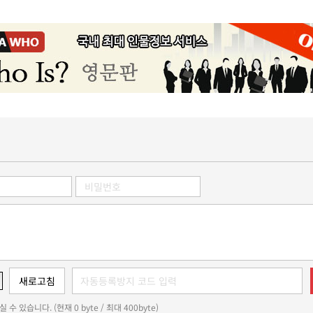
 수 있습니다. (현재 0 byte / 최대 400byte)