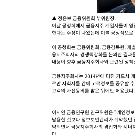
▲ 정은보 금융위원회 부위원장.
이날 공청회에서 금융지주 계열사들이 영
한다는 주장이 나왔는데 이를 긍정적으로
이 공청회는 금융위원회, 금융감독원, 개
융지주회사의 경쟁력강화를 논의한 결과를 
내용이 향후 금융지주회사와 관련된 정책
금융지주회사는 2014년에 터진 카드사 
로만 자회사들 간에 고객정보를 공유할 수
고객의 사전동의를 받은 뒤에만 허용됐다.
이시연 금융연구원 연구위원은 “개인정보
남용한 것보다 정보보안관리가 취약했던 점
약되면서 금융지주회사의 겸업화와 시너지
다.