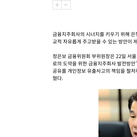
금융지주회사의 시너지를 키우기 위해 은행
교적 자유롭게 주고받을 수 있는 방안이 
정은보 금융위원회 부위원장은 22일 서울
로의 도약을 위한 금융지주회사 발전방안
공유를 개인정보 유출사고의 책임을 철저
혔다.