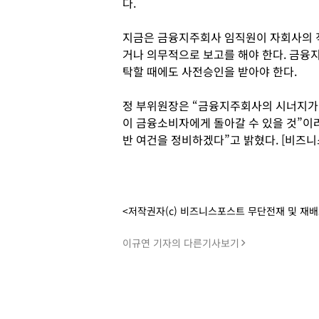
다.
지금은 금융지주회사 임직원이 자회사의 
거나 의무적으로 보고를 해야 한다. 금융
탁할 때에도 사전승인을 받아야 한다.
정 부위원장은 “금융지주회사의 시너지가
이 금융소비자에게 돌아갈 수 있을 것”이
반 여건을 정비하겠다”고 밝혔다. [비즈
<저작권자(c) 비즈니스포스트 무단전재 및 재
이규연 기자의 다른기사보기