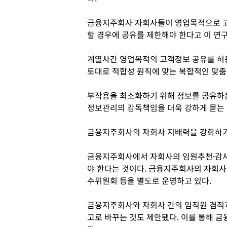
금융지주회사 자회사들이 영업목적으로 고
할 경우에 공유를 제한해야 한다고 이 연
계열사간 영업목적의 고객정보 공유를 허용
토대로 적합성 원칙에 맞는 복합적인 맞춤
부작용을 최소화하기 위해 정보를 공유하
정보관리의 감독책임을 더욱 강하게 묻는 
금융지주회사의 자회사 지배력을 강화하기
금융지주회사에서 자회사의 임원추천·감사
야 한다는 것이다. 금융지주회사의 자회사
수위원회 등을 별도로 운영하고 있다.
금융지주회사와 자회사 간의 임직원 겸직
고로 바꾸는 것도 제안됐다. 이를 통해 