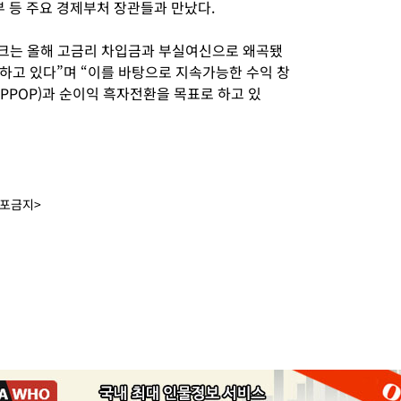
 등 주요 경제부처 장관들과 만났다.
뱅크는 올해 고금리 차입금과 부실여신으로 왜곡됐
하고 있다”며 “이를 바탕으로 지속가능한 수익 창
PPOP)과 순이익 흑자전환을 목표로 하고 있
배포금지>