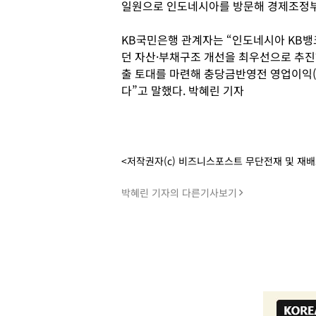
일원으로 인도네시아를 방문해 경제조정부
KB국민은행 관계자는 “인도네시아 KB
던 자산·부채구조 개선을 최우선으로 추진
출 토대를 마련해 충당금반영전 영업이익(
다”고 말했다. 박혜린 기자
<저작권자(c) 비즈니스포스트 무단전재 및 재
박혜린 기자의 다른기사보기