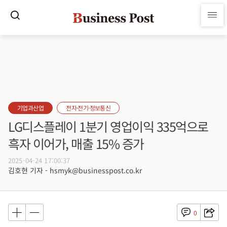
기업과산업
전자·전기·정보통신
LG디스플레이 1분기 영업이익 335억으로
흑자 이어가, 매출 15% 증가
2025-04-24 17:00:37
김호현 기자 - hsmyk@businesspost.co.kr
0