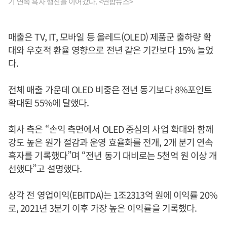
기 연속 흑자 행진을 이어갔다. <연합뉴스>
매출은 TV, IT, 모바일 등 올레드(OLED) 제품군 출하량 확
대와 우호적 환율 영향으로 전년 같은 기간보다 15% 늘었
다.
전체 매출 가운데 OLED 비중은 전년 동기보다 8%포인트
확대된 55%에 달했다.
회사 측은 “손익 측면에서 OLED 중심의 사업 확대와 함께
강도 높은 원가 절감과 운영 효율화를 전개, 2개 분기 연속
흑자를 기록했다”며 “전년 동기 대비로는 5천억 원 이상 개
선했다”고 설명했다.
상각 전 영업이익(EBITDA)는 1조2313억 원에 이익률 20%
로, 2021년 3분기 이후 가장 높은 이익률을 기록했다.