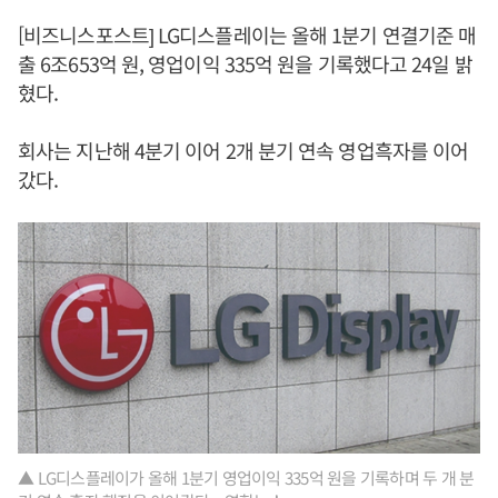
[비즈니스포스트] LG디스플레이는 올해 1분기 연결기준 매
출 6조653억 원, 영업이익 335억 원을 기록했다고 24일 밝
혔다.
회사는 지난해 4분기 이어 2개 분기 연속 영업흑자를 이어
갔다.
▲ LG디스플레이가 올해 1분기 영업이익 335억 원을 기록하며 두 개 분