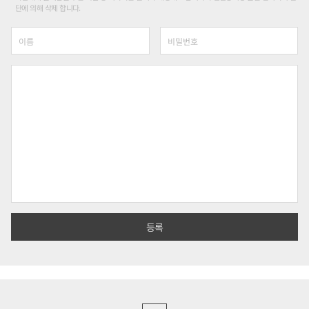
단에 의해 삭제 합니다.