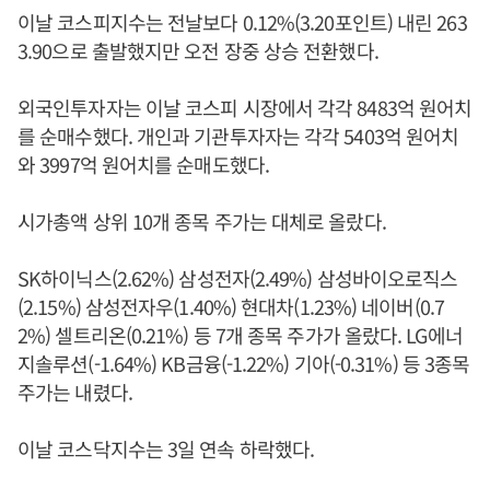
이날 코스피지수는 전날보다 0.12%(3.20포인트) 내린 263
3.90으로 출발했지만 오전 장중 상승 전환했다.
외국인투자자는 이날 코스피 시장에서 각각 8483억 원어치
를 순매수했다. 개인과 기관투자자는 각각 5403억 원어치
와 3997억 원어치를 순매도했다.
시가총액 상위 10개 종목 주가는 대체로 올랐다.
SK하이닉스(2.62%) 삼성전자(2.49%) 삼성바이오로직스
(2.15%) 삼성전자우(1.40%) 현대차(1.23%) 네이버(0.7
2%) 셀트리온(0.21%) 등 7개 종목 주가가 올랐다. LG에너
지솔루션(-1.64%) KB금융(-1.22%) 기아(-0.31%) 등 3종목
주가는 내렸다.
이날 코스닥지수는 3일 연속 하락했다.