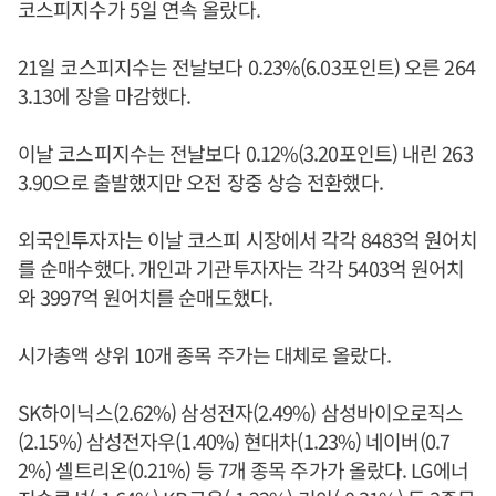
코스피지수가 5일 연속 올랐다.
21일 코스피지수는 전날보다 0.23%(6.03포인트) 오른 264
3.13에 장을 마감했다.
이날 코스피지수는 전날보다 0.12%(3.20포인트) 내린 263
3.90으로 출발했지만 오전 장중 상승 전환했다.
외국인투자자는 이날 코스피 시장에서 각각 8483억 원어치
를 순매수했다. 개인과 기관투자자는 각각 5403억 원어치
와 3997억 원어치를 순매도했다.
시가총액 상위 10개 종목 주가는 대체로 올랐다.
SK하이닉스(2.62%) 삼성전자(2.49%) 삼성바이오로직스
(2.15%) 삼성전자우(1.40%) 현대차(1.23%) 네이버(0.7
2%) 셀트리온(0.21%) 등 7개 종목 주가가 올랐다. LG에너