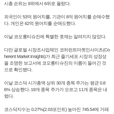
시총 순위는 8위에서 6위로 올랐다.
외국인이 53억 원어치를, 기관이 8억 원어치를 순매수했
다. 개인은 62억 원어치를 순매도했다.
이날 코오롱티슈진에 특별한 호재는 알려지지 않았다.
다만 글로벌 시장조사업체인 코히런트마켓인사이츠(Co
herent Market Insights)가 최근 줄기세포 시장의 성장성
을 조명한 보고서에 코오롱티슈진의 이름이 들어간 것
으로 확인됐다.
이날 코스닥 시가총액 상위 30개 종목 주가는 평균 0.8
6% 상승했다. 19개 종목 주가가 오르고 11개 종목은 내
렸다.
코스닥지수는 0.27%(2.03포인트) 높아진 745.54에 거래