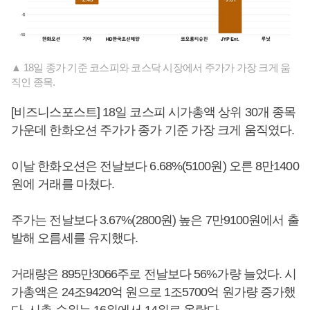
▲ 18일 종가 기준 코스피와 코스닥 시장에서 주가가 가장 크게 움
직인 종목.
[비즈니스포스트] 18일 코스피 시가총액 상위 30개 종목
가운데 한화오션 주가가 종가 기준 가장 크게 움직였다.
이날 한화오션은 전날보다 6.68%(5100원) 오른 8만1400
원에 거래를 마쳤다.
주가는 전날보다 3.67%(2800원) 높은 7만9100원에서 출
발해 오름세를 유지했다.
거래량은 895만3066주로 전날보다 56%가량 늘었다. 시
가총액은 24조9420억 원으로 1조5700억 원가량 증가했