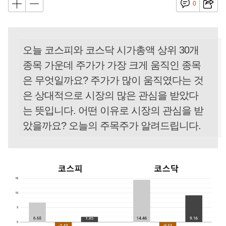
0
오늘 코스피와 코스닥 시가총액 상위 30개
종목 가운데 주가가 가장 크게 움직인 종목
은 무엇일까요? 주가가 많이 움직였다는 것
은 상대적으로 시장의 많은 관심을 받았다
는 뜻입니다. 어떤 이유로 시장의 관심을 받
았을까요? 오늘의 주목주가 알려드립니다.