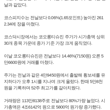
날과 같았다.
코스피지수는 전날보다 0.06%(1.65포인트) 높아진 261
2.34에 장을 마쳤다.
코스닥시장에서는 코오롱티슈진 주가가 시가총액 상위
30개 종목 가운데 종가 기준 가장 크게 움직였다.
이날 코오롱티슈진은 전날보다 14.46%(7150원) 오른 5
만6600원에 거래를 마쳤다.
주가는 전날과 같은 4만9450원에서 출발해 횡보세를 유
지하다가 오후 1시를 지나며 크게 올랐다. 한때 5만8천
원을 기록하며 52주 최고가를 갈아치웠다.
거래량은 113만8138주로 전날보다 80%가량 늘었다. 시
가총액은 4조6142억 원으로 5800억 원가량 증가했다.