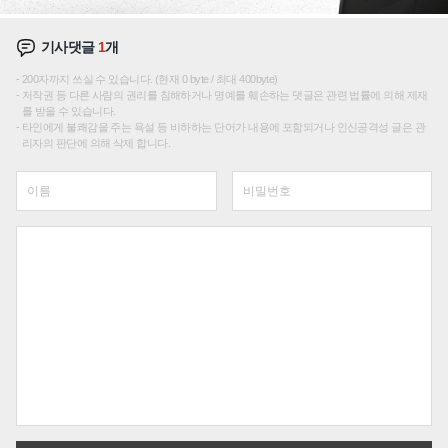
기사댓글
1
개
200자까지 쓰실 수 있습니다. (현재 0 byte / 최대 400byte)
저작권 등 다른 사람의 권리를 침해하거나 명예를 훼손하는 댓글은 관련 법률에 의해 제재
를 받을 수 있습니다.
타인에게 불쾌감을 주는 욕설 등 비하하는 단어가 내용에 포함되거나 인신공격성 글은 관
리자의 판단에 의해 삭제 합니다.