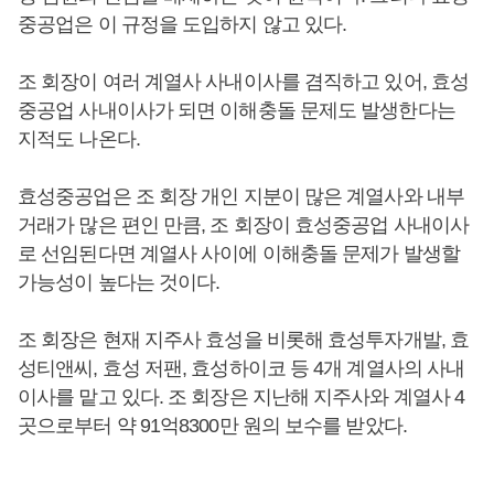
중공업은 이 규정을 도입하지 않고 있다.
조 회장이 여러 계열사 사내이사를 겸직하고 있어, 효성
중공업 사내이사가 되면 이해충돌 문제도 발생한다는
지적도 나온다.
효성중공업은 조 회장 개인 지분이 많은 계열사와 내부
거래가 많은 편인 만큼, 조 회장이 효성중공업 사내이사
로 선임된다면 계열사 사이에 이해충돌 문제가 발생할
가능성이 높다는 것이다.
조 회장은 현재 지주사 효성을 비롯해 효성투자개발, 효
성티앤씨, 효성 저팬, 효성하이코 등 4개 계열사의 사내
이사를 맡고 있다. 조 회장은 지난해 지주사와 계열사 4
곳으로부터 약 91억8300만 원의 보수를 받았다.