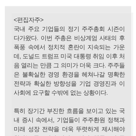
<편집자주>
국내 주요 기업들의 정기 주주총회 시즌이
다가왔다. 이번 주총은 비상계엄 사태의 후
폭풍 속에서 정치적 혼란이 지속되는 가운
데, 도널드 트럼프 미국 대통령 취임 이후 처
음 열리는 만큼 그 의미가 더욱 크다. 주주들
은 불확실한 경영 환경을 헤쳐나갈 명확한
전략과 확실한 방향성을 기업 경영진과 이
사회에 요구할 수밖에 없는 상황이다.
특히 장기간 부진한 흐름을 보이고 있는 국
내 증시 속에서, 기업들이 주주환원 정책과
미래 성장 전략을 더욱 뚜렷하게 제시해야