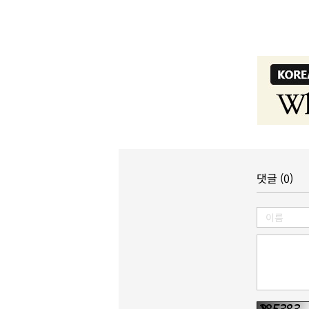
댓글 (0)