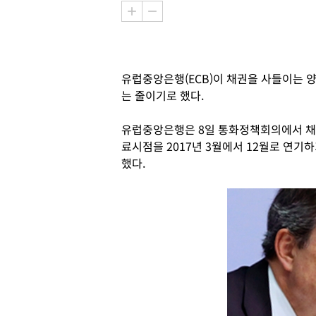
유럽중앙은행(ECB)이 채권을 사들이는
는 줄이기로 했다.
유럽중앙은행은 8일 통화정책회의에서 채
료시점을 2017년 3월에서 12월로 연기
했다.