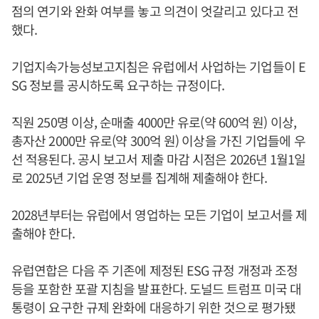
점의 연기와 완화 여부를 놓고 의견이 엇갈리고 있다고 전
했다.
기업지속가능성보고지침은 유럽에서 사업하는 기업들이 E
SG 정보를 공시하도록 요구하는 규정이다.
직원 250명 이상, 순매출 4000만 유로(약 600억 원) 이상,
총자산 2000만 유로(약 300억 원) 이상을 가진 기업들에 우
선 적용된다. 공시 보고서 제출 마감 시점은 2026년 1월1일
로 2025년 기업 운영 정보를 집계해 제출해야 한다.
2028년부터는 유럽에서 영업하는 모든 기업이 보고서를 제
출해야 한다.
유럽연합은 다음 주 기존에 제정된 ESG 규정 개정과 조정
등을 포함한 포괄 지침을 발표한다. 도널드 트럼프 미국 대
통령이 요구한 규제 완화에 대응하기 위한 것으로 평가됐