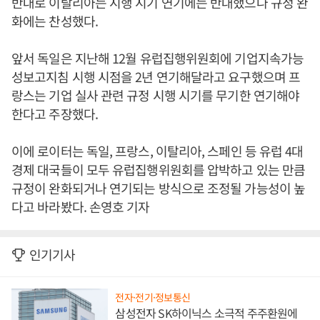
반대로 이탈리아는 시행 시기 연기에는 반대했으나 규정 완
화에는 찬성했다.
앞서 독일은 지난해 12월 유럽집행위원회에 기업지속가능
성보고지침 시행 시점을 2년 연기해달라고 요구했으며 프
랑스는 기업 실사 관련 규정 시행 시기를 무기한 연기해야
한다고 주장했다.
이에 로이터는 독일, 프랑스, 이탈리아, 스페인 등 유럽 4대
경제 대국들이 모두 유럽집행위원회를 압박하고 있는 만큼
규정이 완화되거나 연기되는 방식으로 조정될 가능성이 높
다고 바라봤다. 손영호 기자
인기기사
전자·전기·정보통신
삼성전자 SK하이닉스 소극적 주주환원에