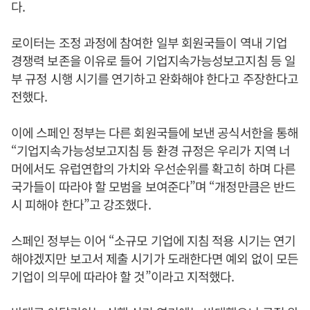
다.
로이터는 조정 과정에 참여한 일부 회원국들이 역내 기업
경쟁력 보존을 이유로 들어 기업지속가능성보고지침 등 일
부 규정 시행 시기를 연기하고 완화해야 한다고 주장한다고
전했다.
이에 스페인 정부는 다른 회원국들에 보낸 공식서한을 통해
“기업지속가능성보고지침 등 환경 규정은 우리가 지역 너
머에서도 유럽연합의 가치와 우선순위를 확고히 하며 다른
국가들이 따라야 할 모범을 보여준다”며 “개정만큼은 반드
시 피해야 한다”고 강조했다.
스페인 정부는 이어 “소규모 기업에 지침 적용 시기는 연기
해야겠지만 보고서 제출 시기가 도래한다면 예외 없이 모든
기업이 의무에 따라야 할 것”이라고 지적했다.