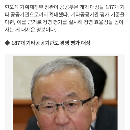
현오석 기획재정부 장관이 공공부문 개혁 대상을
187
개 기
타 공공기관으로까지 확대했다
.
기타공공기관 평가 기준을
마련
,
이를 근거로 경영 평가를 실시해 경영 효율성을 높이
자는 게 내세운 명분이다
.
◆
187
개 기타공공기관도 경영 평가 대상