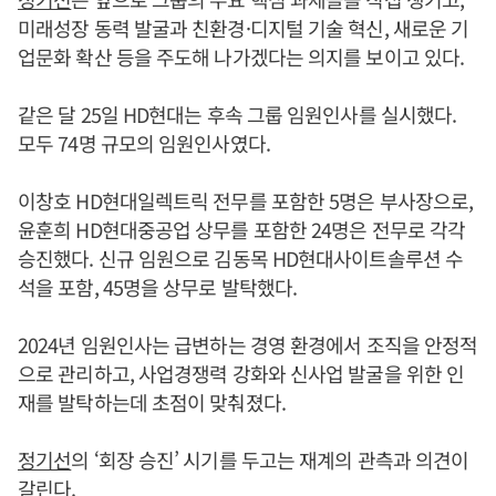
미래성장 동력 발굴과 친환경·디지털 기술 혁신, 새로운 기
업문화 확산 등을 주도해 나가겠다는 의지를 보이고 있다.
같은 달 25일 HD현대는 후속 그룹 임원인사를 실시했다.
모두 74명 규모의 임원인사였다.
이창호 HD현대일렉트릭 전무를 포함한 5명은 부사장으로,
윤훈희 HD현대중공업 상무를 포함한 24명은 전무로 각각
승진했다. 신규 임원으로 김동목 HD현대사이트솔루션 수
석을 포함, 45명을 상무로 발탁했다.
2024년 임원인사는 급변하는 경영 환경에서 조직을 안정적
으로 관리하고, 사업경쟁력 강화와 신사업 발굴을 위한 인
재를 발탁하는데 초점이 맞춰졌다.
정기선
의 ‘회장 승진’ 시기를 두고는 재계의 관측과 의견이
갈린다.