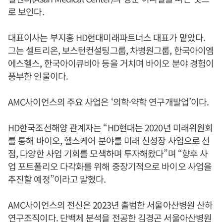
로 보인다.
대표이사는 부지홍 HD현대미래파트너스 대표가 맡았다.
그는 셀트리온, 보스턴컨설팅그룹, 차병원그룹, 한국아이엠
에스헬스, 한국아이큐비아 등을 거치며 바이오 분야 경험이
풍부한 인물이다.
AMC사이언스의 주요 사업은 ‘의학·약학 연구개발업’이다.
HD한국조선해양 관계자는 “HD현대는 2020년 미래위원회
를 통해 바이오, 헬스케어 분야를 미래 신성장 사업으로 선
점, 다양한 사업 기회를 모색하며 투자해왔다”며 “향후 사
업 포트폴리오 다각화를 위해 중장기적으로 바이오 사업을
추진할 예정”이라고 말했다.
AMC사이언스의 전신은 2023년 출범한 서울아산병원 산하
연구조직이다. 단백체 분석을 전공한 김경곤 서울아산병원