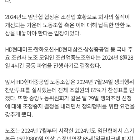
다.
2024년도 임단협 협상은 조선업 호황으로 회사의 실적이
개선되는 가운데 노동조합 측은 이에 대해 납득한 만한 보
상을 내놓아야 한다는 입장이었다.
HD현대미포·한화오션·HD현대삼호·삼성중공업 등 국내 주
요 조선사 노조 모임인 조선업종노조연대는 2024년 8월28
일 4시간 공동 파업을 진행하기로 결정했다.
앞서 HD현대중공업 노동조합은 2024년 7월24일 쟁의행위
찬반투표를 실시했는데 전체 조합원의 65%가 찬성표를 던
졌다. 또한 중앙노동위원회가 같은 달 29일 쟁의조정 신청
에 대해 조정중지 결정을 내리면서 쟁의행위를 위한 요건을
갖추게 됐다.
노조는 2024년 7월부터 시작한 2024년도 임단협에서 △기
본급 15만9800원 인상 △정년연장 65세(임금피크제 폐지)