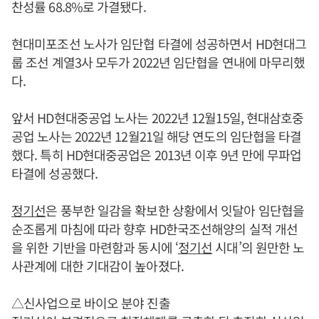
찬성률 68.8%로 가결됐다.
현대미포조선 노사가 임단협 타결에 성공하면서 HD현대그
룹 조선 계열3사 모두가 2022년 임단협을 연내에 마무리했
다.
앞서 HD현대중공업 노사는 2022년 12월15일, 현대삼호중
공업 노사는 2022년 12월21일 해당 연도의 임단협을 타결
했다. 특히 HD현대중공업은 2013년 이후 9년 만에 무파업
타결에 성공했다.
정기선
은 풍부한 일감을 확보한 상황에서 잇달아 임단협을
순조롭게 마침에 따라 향후 HD한국조선해양의 실적 개선
을 위한 기반을 마련함과 동시에 ‘
정기선
시대’의 원만한 노
사관계에 대한 기대감이 높아졌다.
△신사업으로 바이오 분야 진출