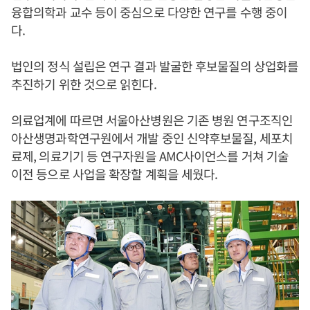
융합의학과 교수 등이 중심으로 다양한 연구를 수행 중이
다.
법인의 정식 설립은 연구 결과 발굴한 후보물질의 상업화를
추진하기 위한 것으로 읽힌다.
의료업계에 따르면 서울아산병원은 기존 병원 연구조직인
아산생명과학연구원에서 개발 중인 신약후보물질, 세포치
료제, 의료기기 등 연구자원을 AMC사이언스를 거쳐 기술
이전 등으로 사업을 확장할 계획을 세웠다.