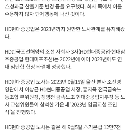
△성과급 산출기준 변경 등을 요구했다. 회사 쪽에서 이를
수용하지 않자 단체행동에 나선 것이다.
HD현대중공업은 2023년까지 원만한 노사관계를 유지해왔
다.
HD한국조선해양의 조선 자회사 3사(HD현대중공업·현대삼
호중공업·현대미포조선)는 2022년에 이어 2023년에도 연
내 임단협 협상 타결에 성공했다.
HD현대중공업 노사는 2023년 9월15일 울산 본사 조선경
영관에서
이상균
HD현대중공업 사장, 홍지욱 전국금속노
동조합 부위원장, 정병천 금속노조 현대중공업지부장 등 노
사 교섭위원들이 참석한 가운데 ‘2023년 임금교섭 조인
식’을 진행했다.
HD현대중공업 노사는 같은 해 9월5일 △기본급 12만7천