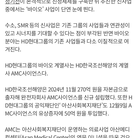
정기선
이 본격적으로 친정체제를 구축한 뒤 추진한 신사업
중에서는 ‘바이오’ 사업이 단연 눈에 띈다.
수소, SMR 등의 신사업은 기존 그룹의 사업들과 연관성이
있고 시너지를 기대할 수 있다는 점이 부각된 반면 바이오
분야는 HD현대그룹의 기존 사업들과 다소 이질적으로 여
겨진다.
HD현대그룹의 바이오 계열사는 HD한국조선해양의 계열
사 AMC사이언스다.
HD한국조선해양은 2024년 11월 270억 원을 자본금으로
출자해 완전자회사 AMC사이언스를 신규 설립했다. 또한 H
D현대그룹의 공익재단인‘ 아산사회복지재단’도 12월9일 A
MC사이언스의 유상증자에 50억 원을 투입했다.
AMC는 아산사회복지재단이 운영하는 의료사업 아산메디
컬센터(Asan Medical Center)의 영문 이니셜을 따온 것으