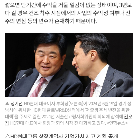
짧으면 단기간에 수익을 거둘 일감이 없는 상태이며, 3년보
다 길 경우 건조 착수 시점에서의 사업의 수익성 여부나 선
주의 변심 등의 변수가 존재하기 때문이다.
▲
정기선
HD현대 대표이사 부회장(오른쪽)이 2024년 6월19일 경기 성
남시에 위치한 HD현대 글로벌R&D센터에서 '저출생 추세 반전을 위한
대책'을 주제로 열린 2024년 저출산고령사회위원회 회의에 참석해
권오
갑
HD현대 대표이사 회장과 회의 시작 전 대화하고 있다. <연합뉴스>
△HD현대그룹 상장계열사 기업가치 제고 계획 공개