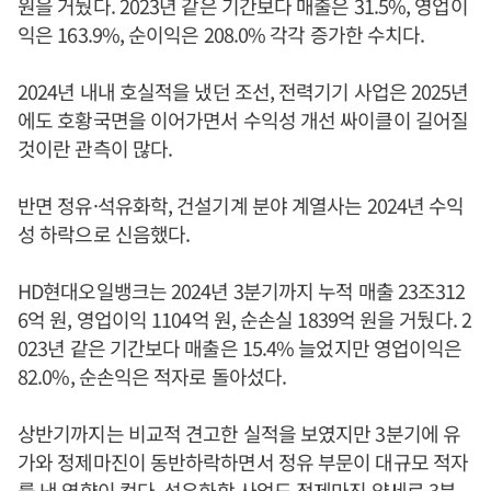
원을 거뒀다. 2023년 같은 기간보다 매출은 31.5%, 영업이
익은 163.9%, 순이익은 208.0% 각각 증가한 수치다.
2024년 내내 호실적을 냈던 조선, 전력기기 사업은 2025년
에도 호황국면을 이어가면서 수익성 개선 싸이클이 길어질
것이란 관측이 많다.
반면 정유·석유화학, 건설기계 분야 계열사는 2024년 수익
성 하락으로 신음했다.
HD현대오일뱅크는 2024년 3분기까지 누적 매출 23조312
6억 원, 영업이익 1104억 원, 순손실 1839억 원을 거뒀다. 2
023년 같은 기간보다 매출은 15.4% 늘었지만 영업이익은
82.0%, 순손익은 적자로 돌아섰다.
상반기까지는 비교적 견고한 실적을 보였지만 3분기에 유
가와 정제마진이 동반하락하면서 정유 부문이 대규모 적자
를 낸 영향이 컸다. 석유화학 사업도 정제마진 약세로 3분