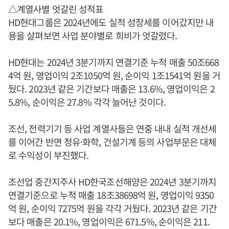
△계열사별 엇갈린 성적표
HD현대그룹은 2024년에도 실적 성장세를 이어갔지만 내
용을 살펴보면 사업 분야별로 희비가 엇갈렸다.
HD현대는 2024년 3분기까지 연결기준 누적 매출 50조668
4억 원, 영업이익 2조1050억 원, 순이익 1조1541억 원을 거
뒀다. 2023년 같은 기간보다 매출은 13.6%, 영업이익은 2
5.8%, 순이익은 27.8% 각각 늘어난 것이다.
조선, 전력기기 등 사업 계열사들은 연중 내내 실적 개선세
를 이어간 반면 정유·화학, 건설기계 등의 사업부문은 대체
로 수익성이 부진했다.
조선업 중간지주사 HD한국조선해양은 2024년 3분기까지
연결기준으로 누적 매출 18조38698억 원, 영업이익 9350
억 원, 순이익 7275억 원을 각각 거뒀다. 2023년 같은 기간
보다 매출은 20.1%, 영업이익은 671.5%, 순이익은 211.