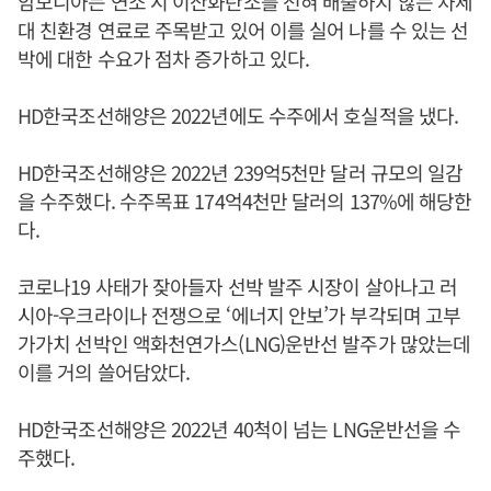
암모니아는 연소 시 이산화탄소를 전혀 배출하지 않는 차세
대 친환경 연료로 주목받고 있어 이를 실어 나를 수 있는 선
박에 대한 수요가 점차 증가하고 있다.
HD한국조선해양은 2022년에도 수주에서 호실적을 냈다.
HD한국조선해양은 2022년 239억5천만 달러 규모의 일감
을 수주했다. 수주목표 174억4천만 달러의 137%에 해당한
다.
코로나19 사태가 잦아들자 선박 발주 시장이 살아나고 러
시아-우크라이나 전쟁으로 ‘에너지 안보’가 부각되며 고부
가가치 선박인 액화천연가스(LNG)운반선 발주가 많았는데
이를 거의 쓸어담았다.
HD한국조선해양은 2022년 40척이 넘는 LNG운반선을 수
주했다.