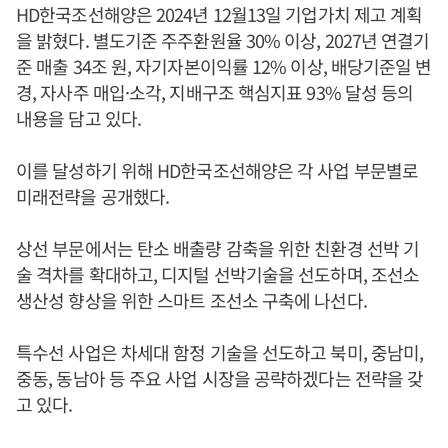
HD한국조선해양은 2024년 12월13일 기업가치 제고 계획
을 밝혔다. 별도기준 주주환원율 30% 이상, 2027년 연결기
준 매출 34조 원, 자기자본이익률 12% 이상, 배당기준일 변
경, 자사주 매입·소각, 지배구조 핵심지표 93% 달성 등의
내용을 담고 있다.
이를 달성하기 위해 HD한국조선해양은 각 사업 부문별로
미래전략을 공개했다.
상선 부문에서는 탄소 배출량 감축을 위한 친환경 선박 기
술 격차를 확대하고, 디지털 선박기술을 선도하며, 조선소
생산성 향상을 위한 스마트 조선소 구축에 나선다.
특수선 사업은 차세대 함정 기술을 선도하고 북미, 중남미,
중동, 동남아 등 주요 사업 시장을 공략하겠다는 전략을 갖
고 있다.