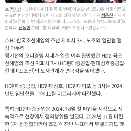
▲
정기선
HD현대 부회장(왼쪽 두 번째)이 2024년 3월20일 서울 영등포
구 63컨벤션센터에서 열린 제51회 상공의 날 기념식에서
정용진
신세계
회장(오른쪽 두 번째)과 이야기를 나누고 있다. 조원태 한진그룹 회장(오
른쪽)과
신동빈
롯데그룹 회장의 모습도 보인다. <연합뉴스>
△HD한국조선해양의 조선 자회사 3사, 노조와 임단협 협
상 마무리
정기선
의 오너경영 시대가 열린 이후 원만했던 HD한국조
선해양의 조선 자회사 3사(HD현대중공업·현대삼호중공업·
현대미포조선)의 노사관계가 변곡점을 맞이했다.
HD현대중공업, HD현대삼호, HD현대미포 등 3사는 2024
년도 임단협을 그해 11월 이르러서야 타결했다.
특히 HD현대중공업은 2024년 8월 첫 파업을 시작으로 지
속적으로 현장에서 쟁의행위를 벌였다. 2024년 11월 마련
한 1차 잠정합의안이 조합원 찬반 투표에서 부결되기도 했