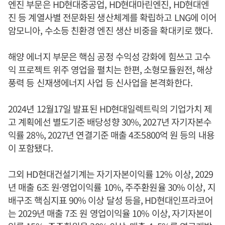
엔진 부문은 HD현대중공업, HD현대마린엔진, HD현대엔
진 등 계열사별 전문화된 생산체계를 확립하고 LNG에 이어
암모니아, 수소등 친환경 엔진 생산 비중을 확대키로 했다.
해양 에너지 부문은 핵심 공정 수익성 강화에 힘쓰고 고수
익 프로젝트 위주 영업을 펼치는 한편, 소형모듈원전, 해상
풍력 등 신재생에너지 사업 등 신사업을 본격화한다.
2024년 12월17일 발표된 HD현대일렉트릭의 기업가치 제
고 계획에선 별도기준 배당성향 30%, 2027년 자기자본수
익률 28%, 2027년 연결기준 매출 4조5800억 원 등의 내용
이 포함됐다.
그외 HD현대건설기계는 자기자본이익률 12% 이상, 2029
년 매출 6조 원·영업이익률 10%, 주주환원율 30% 이상, 지
배구조 핵심지표 90% 이상 달성 등을, HD현대인프라코어
는 2029년 매출 7조 원 영업이익율 10% 이상, 자기자본이