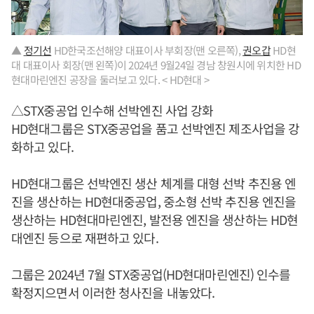
▲
정기선
HD한국조선해양 대표이사 부회장(맨 오른쪽),
권오갑
HD현
대 대표이사 회장(맨 왼쪽)이 2024년 9월24일 경남 창원시에 위치한 HD
현대마린엔진 공장을 둘러보고 있다. < HD현대 >
△STX중공업 인수해 선박엔진 사업 강화
HD현대그룹은 STX중공업을 품고 선박엔진 제조사업을 강
화하고 있다.
HD현대그룹은 선박엔진 생산 체계를 대형 선박 추진용 엔
진을 생산하는 HD현대중공업, 중소형 선박 추진용 엔진을
생산하는 HD현대마린엔진, 발전용 엔진을 생산하는 HD현
대엔진 등으로 재편하고 있다.
그룹은 2024년 7월 STX중공업(HD현대마린엔진) 인수를
확정지으면서 이러한 청사진을 내놓았다.