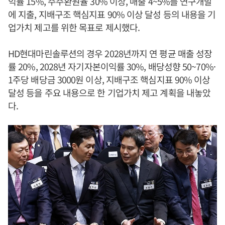
익률 15%, 주주환원율 30% 이상, 매출 4~5%를 연구개발
에 지출, 지배구조 핵심지표 90% 이상 달성 등의 내용을 기
업가치 제고를 위한 목표로 제시했다.
HD현대마린솔루션의 경우 2028년까지 연 평균 매출 성장
률 20%, 2028년 자기자본이익률 30%, 배당성향 50~70%·
1주당 배당금 3000원 이상, 지배구조 핵심지표 90% 이상
달성 등을 주요 내용으로 한 기업가치 제고 계획을 내놓았
다.