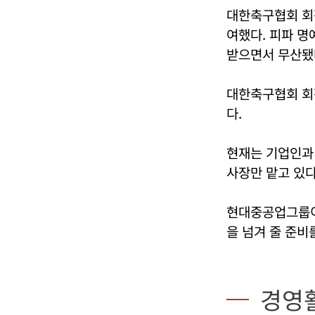
대한축구협회 회장
여했다. 피파 
받으면서 무산됐
대한축구협회 회
다.
현재는 기업인과
사장만 맡고 있다
현대중공업그룹이
을 넘겨 줄 준비
경영