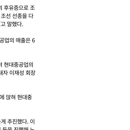
의 후유증으로 조
 조선 선종을 다
고 말했다.
공업의 매출은 6
올려 현대중공업의
내자 이재성 회장
에 앉혀 현대중
게 추진했다. 이
 등을 진행해 노