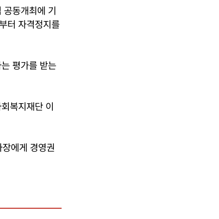
컵 공동개최에 기
로부터 자격정지를
다는 평가를 받는
사회복지재단 이
사장에게 경영권