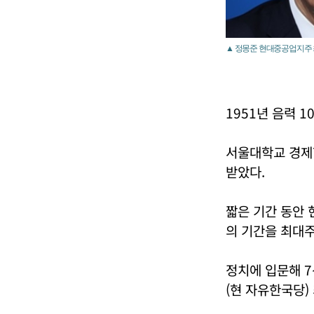
▲ 정몽준 현대중공업지주 
1951년 음력 
서울대학교 경제
받았다.
짧은 기간 동안 
의 기간을 최대
정치에 입문해 
(현 자유한국당)