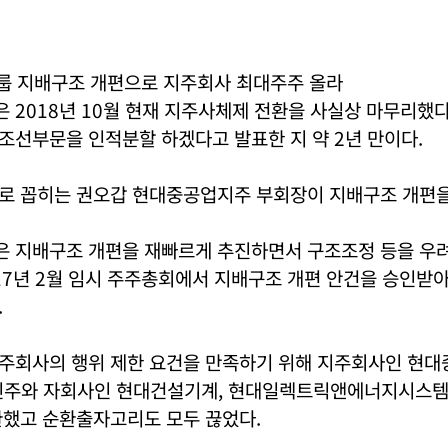
 지배구조 개편으로 지주회사 최대주주 올라
2018년 10월 현재 지주사체제 전환을 사실상 마무리했다. 
조선부문을 인적분할 하겠다고 발표한 지 약 2년 만이다.
로 꼽히는 권오갑 현대중공업지주 부회장이 지배구조 개편을
 지배구조 개편을 재빠르게 추진하면서 구조조정 등을 우려
17년 2월 임시 주주총회에서 지배구조 개편 안건을 승인받아
.
주회사의 행위 제한 요건을 만족하기 위해 지주회사인 현대
신주와 자회사인 현대건설기계, 현대일렉트릭앤에너지시스템
환했고 순환출자고리도 모두 끊었다.