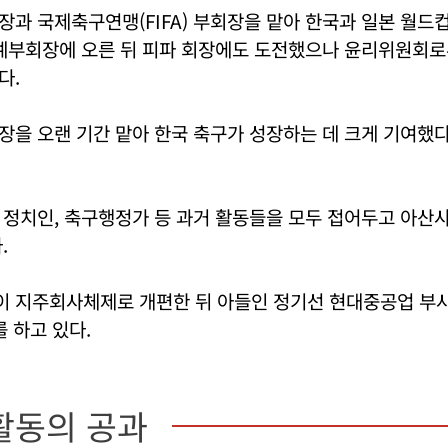
과 국제축구연맹(FIFA) 부회장을 맡아 한국과 일본 월드
명예부회장에 오른 뒤 피파 회장에도 도전했으나 윤리위원회
다.
장을 오랜 기간 맡아 한국 축구가 성장하는 데 크게 기여했
 정치인, 축구행정가 등 과거 활동들을 모두 접어두고 아산
.
 지주회사체제로 개편한 뒤 아들인 정기선 현대중공업 부
를 하고 있다.
활동의 공과