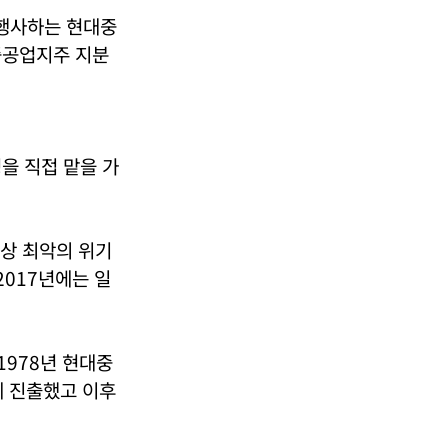
행사하는 현대중
중공업지주 지분
을 직접 맡을 가
사상 최악의 위기
2017년에는 일
1978년 현대중
계에 진출했고 이후