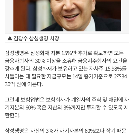
▲ 김창수 삼성생명 사장.
삼성생명은 삼성화재 지분 15%만 추가로 확보하면 모든
금융자회사의 30% 이상을 소유해 금융지주회사의 요건을
갖추게 된다. 삼성화재가 보유하고 있는 자사주 15.98%를
사들이는 데 필요한 자금규모는 14일 종가기준으로 2조34
30억 원에 이른다.
그런데 보험업법은 보험회사가 계열사의 주식 및 채권에 자
기자본의 60% 혹은 자산의 3%까지만 투자할 수 있도록 제
한한다.
삼성생명은 자산의 3%가 자기자본의 60%보다 작기 때문