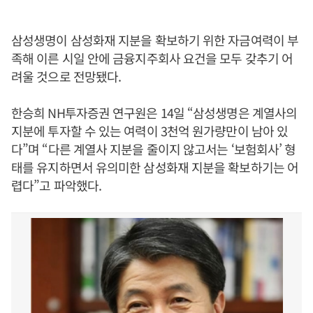
삼성생명이 삼성화재 지분을 확보하기 위한 자금여력이 부
족해 이른 시일 안에 금융지주회사 요건을 모두 갖추기 어
려울 것으로 전망됐다.
한승희 NH투자증권 연구원은 14일 “삼성생명은 계열사의
지분에 투자할 수 있는 여력이 3천억 원가량만이 남아 있
다”며 “다른 계열사 지분을 줄이지 않고서는 ‘보험회사’ 형
태를 유지하면서 유의미한 삼성화재 지분을 확보하기는 어
렵다”고 파악했다.