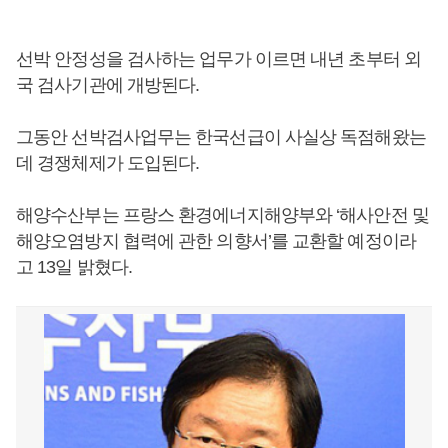
선박 안정성을 검사하는 업무가 이르면 내년 초부터 외
국 검사기관에 개방된다.
그동안 선박검사업무는 한국선급이 사실상 독점해왔는
데 경쟁체제가 도입된다.
해양수산부는 프랑스 환경에너지해양부와 ‘해사안전 및
해양오염방지 협력에 관한 의향서’를 교환할 예정이라
고 13일 밝혔다.