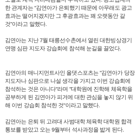
한 관계자는 “김연아가 은퇴했기 때문에 아무래도 광고
효과는 떨어지겠지만 그 후광효과는 꽤 오랫동안 갈
것”이라고 말했다.
김연아는 지난 7월 태릉선수촌에서 열린 대한빙상경기
연맹 심판 지도자 강습회에 참석해 눈길을 끌었다.
김연아의 매니지먼트사인 올댓스포츠는 "김연아가 당장
지도자나 심판으로 나설 생각을 가지고 이번 강습회에
참석하는 것은 아니다"라며 "대학원에 진학해 체육학을
공부하게 된 김연아가 피겨에 대한 관심을 놓지 않기 위
해 이번 강습회 참석한 것"이라고 말했다.
김연아는 은퇴 뒤 고려대 사범대학 체육학 대학원 합격
통보를 받았고 오는 9월부터 석사과정을 밟게 된다.