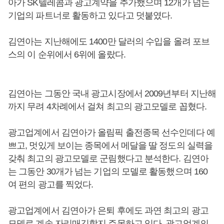
아가 SK텔레콤과 광고계약을 추가했으며 12개가 넘는
기업의 파트너로 활동하고 있다고 덧붙였다.
김연아는 지난해에도 1400만 달러의 수입을 올려 포브
스의 이 순위에서 6위에 올랐다.
김연아는 그동안 국내 광고시장에서 2009년부터 지난해
까지 무려 4차례에서 걸쳐 최고의 광고모델로 꼽혔다.
광고업계에서 김연아가 올림픽 출전종목 선수인데다 예
쁘고, 멋있게 보이는 종목에서 메달을 딸 정도의 실력을
갖춰 최고의 광고모델로 군림했다고 분석한다. 김연아
는 그동안 30개가 넘는 기업의 모델로 활동했으며 160
여 편의 광고를 찍었다.
광고업계에서 김연아가 은퇴 후에도 과연 최고의 광고
모델로 계속 자리매김할지 주목하고 있다. 광고업계의