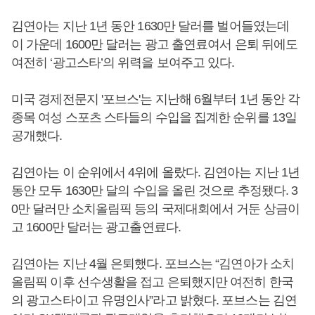
김연아는 지난 1년 동안 1630만 달러를 벌어들였는데
이 가운데 1600만 달러는 광고 출연료여서 은퇴 뒤에도
여전히 ‘광고스타’의 위력을 보여주고 있다.
미국 경제전문지 '포브스'는 지난해 6월부터 1년 동안 각
종목 여성 스포츠 스타들의 수입을 집계한 순위를 13일
공개했다.
김연아는 이 순위에서 4위에 올랐다. 김연아는 지난 1년
동안 모두 1630만 달의 수입을 올린 것으로 추정됐다. 3
0만 달러만 소치올림픽 등의 국제대회에서 거둔 상금이
고 1600만 달러는 광고출연료다.
김연아는 지난 4월 은퇴했다. 포브스는 “김연아가 소치
올림픽 이후 선수생활을 접고 은퇴했지만 여전히 한국
의 광고스타이고 유명인사”라고 밝혔다. 포브스는 김연