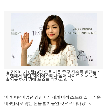
▲ 김연아가 6월19일 오후 서울 중구 장충동 반얀트리
호텔에서 열린 ‘제이에스티나 썸머 나이트’에서 사진
촬영을 하기 위해 포즈를 취하고 있다.
'피겨여왕'이었던 김연아가 세계 여성 스포츠 스타 가운
데 4번째로 많은 돈을 벌어들인 것으로 나타났다.