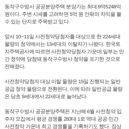
동작구수방사 공공분양주택 분양가는 최대 9억5248억
원이다. 주변 시세를 고려하면 5억 원 안팎의 차익을 볼
수 있는 단지로 주목받고 있다.
앞서 10~11일 사전청약당첨자를 대상으로 한 224세대
물량의 청약에서는 13세대의 이탈자가 나왔다. 한국토
지주택공사에 따르면 사전청약당첨자 가운데 일부는 민
간 청약에 당첨돼 동작구수방사 청약을 포기한 것으로
전해졌다.
사전청약당첨자 대상 이탈 물량은 15일 진행되는 일반
공급 청약 물량으로 전환된다. 이에 따라 일반공급 물량
은 당초 9세대에서 22세대로 늘어났다.
동작구수방사 공공분양주택은 지난해 6월 사전청약 입
주자 모집에서 평균 경쟁률 283대 1로 역대 공공·민간
사전청약 가운데 최고 경쟁률을 기록하기도 했다. 장상