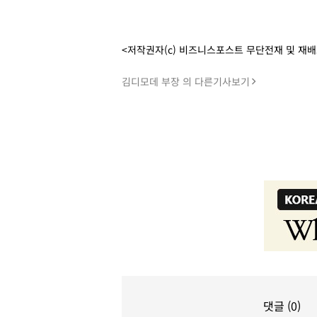
<저작권자(c) 비즈니스포스트 무단전재 및 재
김디모데 부장 의 다른기사보기
댓글 (0)