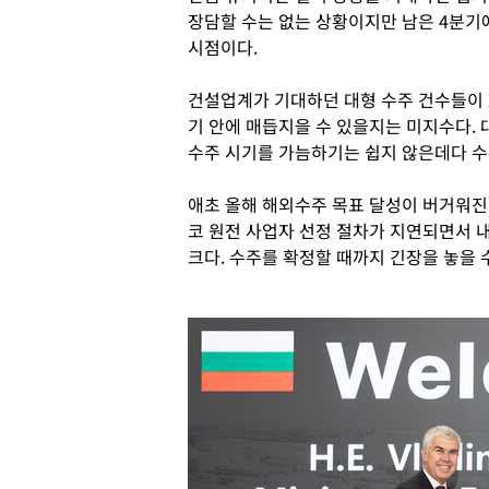
장담할 수는 없는 상황이지만 남은 4분기
시점이다.
건설업계가 기대하던 대형 수주 건수들이 
기 안에 매듭지을 수 있을지는 미지수다.
수주 시기를 가늠하기는 쉽지 않은데다 수
애초 올해 해외수주 목표 달성이 버거워진
코 원전 사업자 선정 절차가 지연되면서 
크다. 수주를 확정할 때까지 긴장을 놓을 