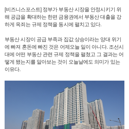
[비즈니스포스트] 정부가 부동산 시장을 안정시키기 위
해 공급을 확대하는 한편 금융권에서 부동산 대출을 강
하게 옥죄는 규제 정책을 동시에 펼치고 있다.
부동산 시장이 공급 부족과 집값 상승이라는 양대 위기
에 빠져 혼돈에 빠진 것은 어제오늘 일이 아니다. 조선시
대에 어떤 부동산 관련 규제 정책을 펼쳤고 그 결과는 어
떻게 됐는지를 알아보는 것이 오늘날에도 의미가 있는
이유다.