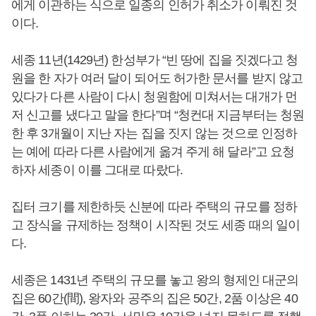
에게 이관하는 식으로 일종의 인허가 취소가 이뤄진 것
이다.
세종 11년(1429년) 한성부가 “빈 땅에 집을 짓겠다고 청
원을 한 자가 여러 달이 되어도 허가한 문서를 받지 않고
있다가 다른 사람이 다시 청원함에 미쳐서는 대개가 먼
저 신고를 냈다고 말을 한다”며 “청컨대 지금부터는 청원
한 후 3개월이 지난 자는 집을 짓지 않는 것으로 인정하
는 예에 따라 다른 사람에게 옮겨 주게 해 달라”고 요청
하자 세종이 이를 그대로 따랐다.
집터 크기를 제한하듯 신분에 따라 주택의 규모를 정하
고 장식을 규제하는 정책이 시작된 것도 세종 때의 일이
다.
세종은 1431년 주택의 규모를 놓고 왕의 형제인 대군의
집은 60간(間), 왕자와 공주의 집은 50간, 2품 이상은 40