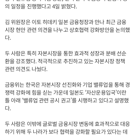
의 일정을 진행했다고 4일 밝혔다.
김 위원장은 이토 히데키 일본 금융청장과 만나 최근 금융
시장 현안 관련 의견을 나누고 상호협력 강화방안을 논의했
다.
두 사람은 특히 자본시장을 통한 효과적 성장과 분배 선순
환을 강조했다. 적극적으로 추진하고 있는 자본시장 정책
관련 의견도 나눴다.
금융위는 한국은 자본시장 선진화와 기업 밸류업을 통해 경
쟁력 강화에 힘을 싣는 가운데 일본도 ‘자산운용입국’이란
틀 아래 ‘밸류업 관련 공시 권고’를 시행하고 있다고 설명했
다.
두 사람은 이밖에 글로벌 금융시장 변동에 효과적으로 대응
하기 위해 두 나라가 보다 협력을 강화할 필요가 있다는 데