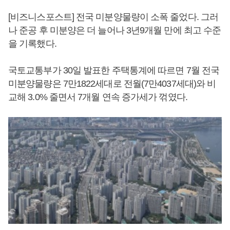
[비즈니스포스트] 전국 미분양물량이 소폭 줄었다. 그러
나 준공 후 미분양은 더 늘어나 3년9개월 만에 최고 수준
을 기록했다.
국토교통부가 30일 발표한 주택통계에 따르면 7월 전국
미분양물량은 7만1822세대로 전월(7만4037세대)와 비
교해 3.0% 줄면서 7개월 연속 증가세가 꺾였다.