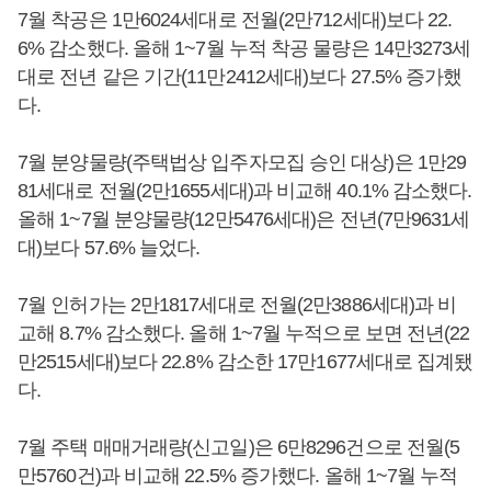
7월 착공은 1만6024세대로 전월(2만712세대)보다 22.
6% 감소했다. 올해 1~7월 누적 착공 물량은 14만3273세
대로 전년 같은 기간(11만2412세대)보다 27.5% 증가했
다.
7월 분양물량(주택법상 입주자모집 승인 대상)은 1만29
81세대로 전월(2만1655세대)과 비교해 40.1% 감소했다.
올해 1~7월 분양물량(12만5476세대)은 전년(7만9631세
대)보다 57.6% 늘었다.
7월 인허가는 2만1817세대로 전월(2만3886세대)과 비
교해 8.7% 감소했다. 올해 1~7월 누적으로 보면 전년(22
만2515세대)보다 22.8% 감소한 17만1677세대로 집계됐
다.
7월 주택 매매거래량(신고일)은 6만8296건으로 전월(5
만5760건)과 비교해 22.5% 증가했다. 올해 1~7월 누적