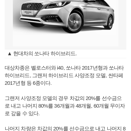
▲ 현대차의 쏘나타 하이브리드.
대상차종은 벨로스터와 i40, 쏘나타 2017년형과 쏘나타
하이브리드, 그랜저 하이브리드 사양조정 모델, 싼타페
2017년형 등 6종이다.
그랜저 사양조정 모델의 경우 차값의 20%를 선수금으
로 내고 나머지 80%를 36개월과 48개월, 60개월 무이자
로 갚을 수 있다.
나머지 차량은 차값의 20%를 선수금으로 내고 나머지 8