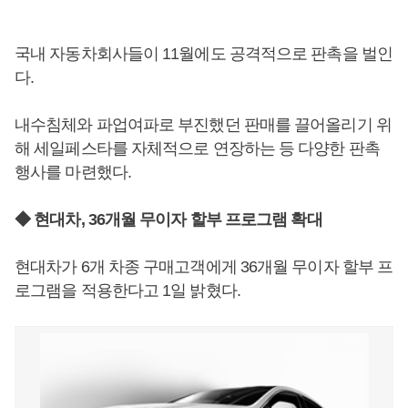
국내 자동차회사들이 11월에도 공격적으로 판촉을 벌인
다.
내수침체와 파업여파로 부진했던 판매를 끌어올리기 위
해 세일페스타를 자체적으로 연장하는 등 다양한 판촉
행사를 마련했다.
◆ 현대차, 36개월 무이자 할부 프로그램 확대
현대차가 6개 차종 구매고객에게 36개월 무이자 할부 프
로그램을 적용한다고 1일 밝혔다.