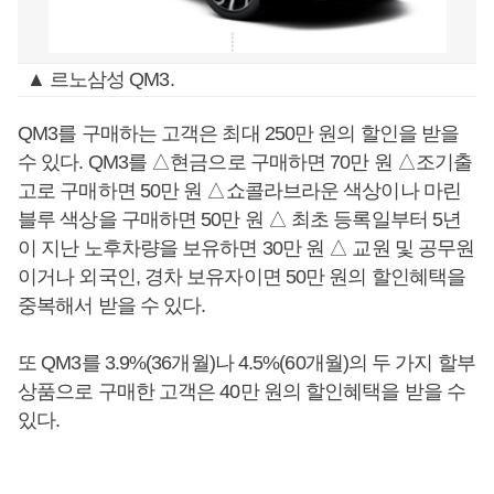
▲ 르노삼성 QM3.
QM3를 구매하는 고객은 최대 250만 원의 할인을 받을
수 있다. QM3를 △현금으로 구매하면 70만 원 △조기출
고로 구매하면 50만 원 △쇼콜라브라운 색상이나 마린
블루 색상을 구매하면 50만 원 △ 최초 등록일부터 5년
이 지난 노후차량을 보유하면 30만 원 △ 교원 및 공무원
이거나 외국인, 경차 보유자이면 50만 원의 할인혜택을
중복해서 받을 수 있다.
또 QM3를 3.9%(36개월)나 4.5%(60개월)의 두 가지 할부
상품으로 구매한 고객은 40만 원의 할인혜택을 받을 수
있다.