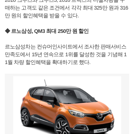
2016 크루즈와 크루즈5, 2016 트랙스의 디첼차량을 구
매하는 고객도 같은 조건에서 각각 최대 325만 원과 316
만 원의 할인혜택을 받을 수 있다.
◆ 르노삼성, QM3 최대 250만 원 할인
르노삼성차는 컨슈머인사이트에서 조사한 판매서비스
만족도에서 15년 연속으로 1위를 달성한 것을 기념해 1
1월 차량 할인혜택을 확대하기로 했다.