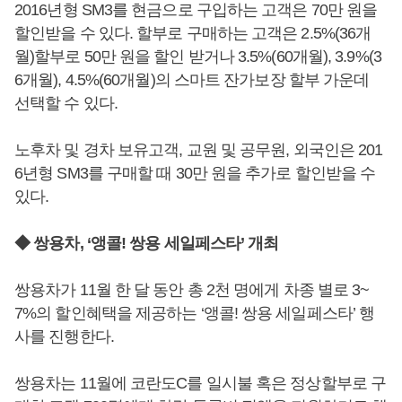
2016년형 SM3를 현금으로 구입하는 고객은 70만 원을
할인받을 수 있다. 할부로 구매하는 고객은 2.5%(36개
월)할부로 50만 원을 할인 받거나 3.5%(60개월), 3.9%(3
6개월), 4.5%(60개월)의 스마트 잔가보장 할부 가운데
선택할 수 있다.
노후차 및 경차 보유고객, 교원 및 공무원, 외국인은 201
6년형 SM3를 구매할 때 30만 원을 추가로 할인받을 수
있다.
◆ 쌍용차, ‘앵콜! 쌍용 세일페스타’ 개최
쌍용차가 11월 한 달 동안 총 2천 명에게 차종 별로 3~
7%의 할인혜택을 제공하는 ‘앵콜! 쌍용 세일페스타’ 행
사를 진행한다.
쌍용차는 11월에 코란도C를 일시불 혹은 정상할부로 구