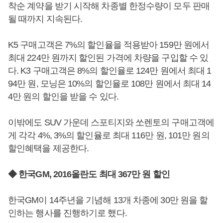
착순 계약을 받기 시작해 차종별 한정수량이 모두 판매
될 때까지 지속된다.
K5 구매고객은 7%의 할인율을 적용받아 159만 원에서
최대 224만 원까지 할인된 가격에 차량을 구입할 수 있
다. K3 구매고객은 8%의 할인율로 124만 원에서 최대 1
94만 원, 모닝은 10%의 할인율로 108만 원에서 최대 14
4만 원의 할인을 받을 수 있다.
이밖에도 SUV 가운데 스포티지와 쏘렌토의 구매고객에
게 각각 4%, 3%의 할인율로 최대 116만 원, 101만 원의
할인혜택을 제공한다.
◆ 한국GM, 2016올란도 최대 367만 원 할인
한국GM이 14주년을 기념해 13개 차종에 30만 원을 할
인하는 행사를 진행하기로 했다.