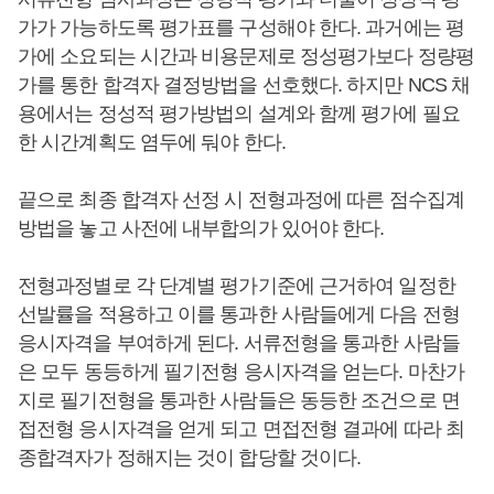
가가 가능하도록 평가표를 구성해야 한다. 과거에는 평
가에 소요되는 시간과 비용문제로 정성평가보다 정량평
가를 통한 합격자 결정방법을 선호했다. 하지만 NCS 채
용에서는 정성적 평가방법의 설계와 함께 평가에 필요
한 시간계획도 염두에 둬야 한다.
끝으로 최종 합격자 선정 시 전형과정에 따른 점수집계
방법을 놓고 사전에 내부합의가 있어야 한다.
전형과정별로 각 단계별 평가기준에 근거하여 일정한
선발률을 적용하고 이를 통과한 사람들에게 다음 전형
응시자격을 부여하게 된다. 서류전형을 통과한 사람들
은 모두 동등하게 필기전형 응시자격을 얻는다. 마찬가
지로 필기전형을 통과한 사람들은 동등한 조건으로 면
접전형 응시자격을 얻게 되고 면접전형 결과에 따라 최
종합격자가 정해지는 것이 합당할 것이다.