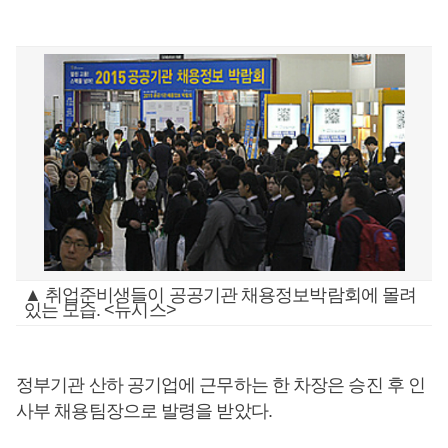
▲ 취업준비생들이 공공기관 채용정보박람회에 몰려
있는 모습. <뉴시스>
정부기관 산하 공기업에 근무하는 한 차장은 승진 후 인
사부 채용팀장으로 발령을 받았다.