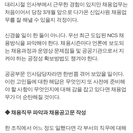
대리시절 인사부에서 근무한 경험이 있지만 채용업무는
처음이어서 당장 3개월 앞으로 다가온 신입사원 채용업
무를 잘 해낼 수 있을지 걱정이다.
신경쓸 일이 한 둘이 아니다. 우선 최근 도입된 NCS 채
용방식을 파악해야 한다. 채용시즌마다 언론에 보도되
는 채용과정과 운영상 문제점들 및 공공기관으로서 지
켜야 하는 공정성 확보방법도 챙겨야 한다.
공공부문 인사담당자라면 한번쯤 겪어 보았을 일이다.
이런 고민들에 대한 해답은 무엇인지 또 사전에 준비해
야 할 사항이 무엇인지에 대해 감을 잡고 있다면 채용업
무가 더 순탄해질 것이다.
◆ 채용직무 파악과 채용공고문 작성
한 조직에서 어느 정도 일했다면 각 부서의 직무에 대해