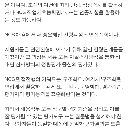
은 아니다. 조직의 여건에 따라 인성, 적성검사를 활용하
거나 NCS 직업기초능력평가, 또는 전공시험을 활용하
는 것도 가능하다.
NCS 채용에서 더 중요해진 전형과정은 면접전형이다.
지원자들은 면접전형에 이르기 위해 앞선 전형단계들을
거쳤지만 그 과정은 서류 또는 지필검사방식을 통한 비
대면 심사방식의 정량평가 중심의 평가였다.
NCS 면접전형의 키워드는 '구조화'다. 여기서 '구조화'란
면접에서 활용하는 과제 또는 질문, 운영방법, 평가기준,
평가자의 평가능력을 표준화한다는 것이다.
따라서 채용직무 또는 직군별 평가기준을 정하고 이를
잘 평가할 수 있는 평가도구 또는 질문법을 설계해야 한
다. 평가자들이 동일한 대상에 동일한 평가결과를 도출