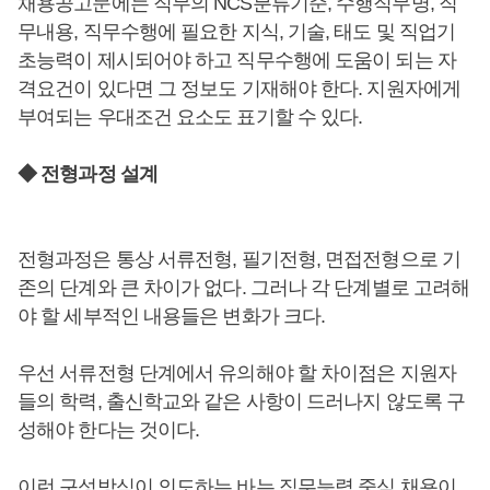
채용공고문에는 직무의 NCS분류기준, 수행직무명, 직
무내용, 직무수행에 필요한 지식, 기술, 태도 및 직업기
초능력이 제시되어야 하고 직무수행에 도움이 되는 자
격요건이 있다면 그 정보도 기재해야 한다. 지원자에게
부여되는 우대조건 요소도 표기할 수 있다.
◆ 전형과정 설계
전형과정은 통상 서류전형, 필기전형, 면접전형으로 기
존의 단계와 큰 차이가 없다. 그러나 각 단계별로 고려해
야 할 세부적인 내용들은 변화가 크다.
우선 서류전형 단계에서 유의해야 할 차이점은 지원자
들의 학력, 출신학교와 같은 사항이 드러나지 않도록 구
성해야 한다는 것이다.
이런 구성방식이 의도하는 바는 직무능력 중심 채용이