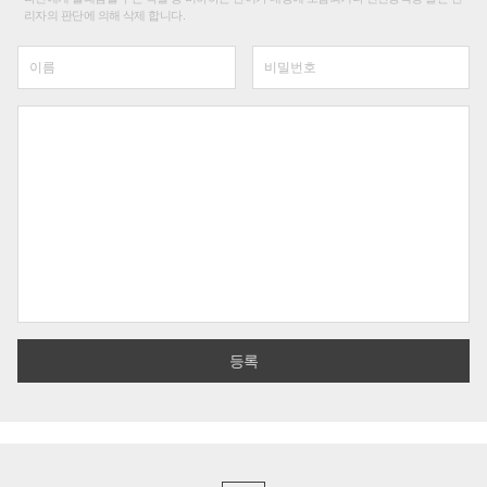
리자의 판단에 의해 삭제 합니다.