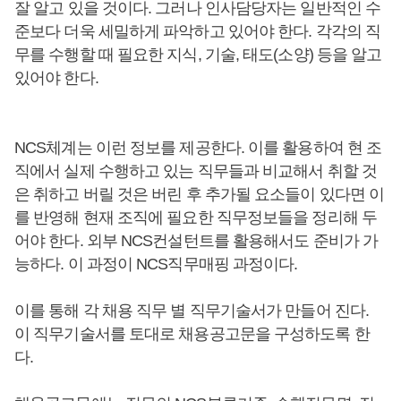
잘 알고 있을 것이다. 그러나 인사담당자는 일반적인 수
준보다 더욱 세밀하게 파악하고 있어야 한다. 각각의 직
무를 수행할 때 필요한 지식, 기술, 태도(소양) 등을 알고
있어야 한다.
NCS체계는 이런 정보를 제공한다. 이를 활용하여 현 조
직에서 실제 수행하고 있는 직무들과 비교해서 취할 것
은 취하고 버릴 것은 버린 후 추가될 요소들이 있다면 이
를 반영해 현재 조직에 필요한 직무정보들을 정리해 두
어야 한다. 외부 NCS컨설턴트를 활용해서도 준비가 가
능하다. 이 과정이 NCS직무매핑 과정이다.
이를 통해 각 채용 직무 별 직무기술서가 만들어 진다.
이 직무기술서를 토대로 채용공고문을 구성하도록 한
다.