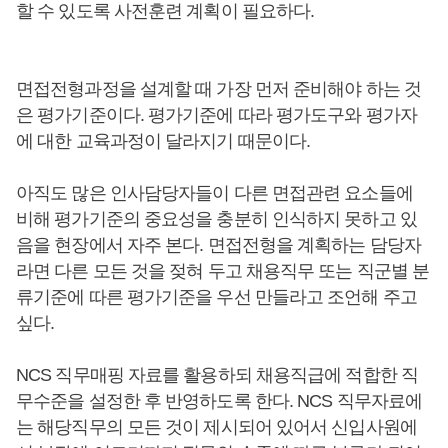
할 수 있도록 사전훈련 계획이 필요하다.
면접전형과정을 설계할 때 가장 먼저 준비해야 하는 것
은 평가기준이다. 평가기준에 따라 평가도구와 평가자
에 대한 교육과정이 달라지기 때문이다.
아직도 많은 인사담당자들이 다른 면접관련 요소들에
비해 평가기준의 중요성을 충분히 인식하지 못하고 있
음을 현장에서 자주 본다. 면접전형을 계획하는 담당자
라면 다른 모든 것을 젖혀 두고 채용직무 또는 직군별 분
류기준에 따른 평가기준을 우선 만들라고 조언해 주고
싶다.
NCS 직무매핑 자료를 활용하되 채용직급에 적합한 직
무수준을 설정한 후 반영하도록 한다. NCS 직무자료에
는 해당직무의 모든 것이 제시되어 있어서 신입사원에