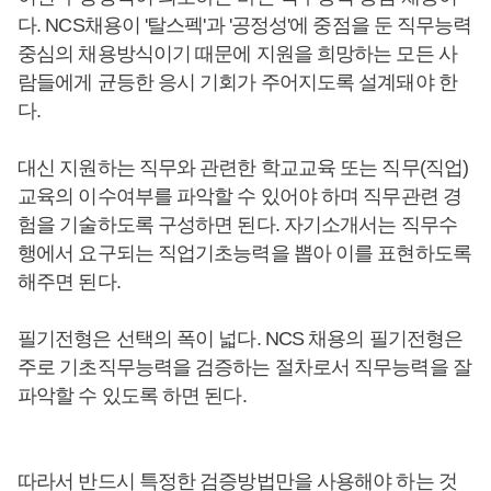
다. NCS채용이 '탈스펙'과 '공정성'에 중점을 둔 직무능력
중심의 채용방식이기 때문에 지원을 희망하는 모든 사
람들에게 균등한 응시 기회가 주어지도록 설계돼야 한
다.
대신 지원하는 직무와 관련한 학교교육 또는 직무(직업)
교육의 이수여부를 파악할 수 있어야 하며 직무관련 경
험을 기술하도록 구성하면 된다. 자기소개서는 직무수
행에서 요구되는 직업기초능력을 뽑아 이를 표현하도록
해주면 된다.
필기전형은 선택의 폭이 넓다. NCS 채용의 필기전형은
주로 기초직무능력을 검증하는 절차로서 직무능력을 잘
파악할 수 있도록 하면 된다.
따라서 반드시 특정한 검증방법만을 사용해야 하는 것