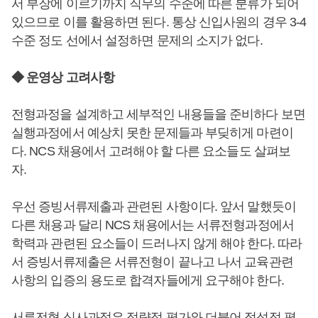
서 부장에 이르기까지 직무의 수준에 따른 분류가 되어
있으므로 이를 활용하면 된다. 통상 신입사원의 경우 3-4
수준 정도 선에서 설정하면 문제의 소지가 없다.
◆ 운영상 고려사항
전형과정을 설계하고 세부적인 내용들을 준비하다 보면
실행과정에서 예상치 못한 문제들과 부딪히게 마련이
다. NCS 채용에서 고려해야 할 다른 요소들도 살펴보
자.
우선 증빙서류제출과 관련된 사항이다. 앞서 말했듯이
다른 채용과 달리 NCS 채용에서는 서류전형과정에서
학력과 관련된 요소들이 드러나지 않게 해야 한다. 따라
서 증빙서류제출은 서류전형이 끝나고 나서 교육관련
사항의 입증의 용도로 합격자들에게 요구해야 한다.
서류전형 심사과정은 정량적 평가와 더불어 정성적 평