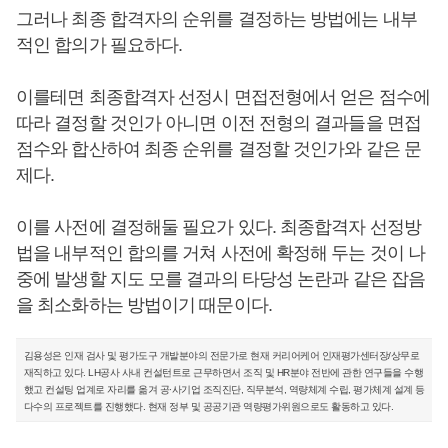
그러나 최종 합격자의 순위를 결정하는 방법에는 내부
적인 합의가 필요하다.
이를테면 최종합격자 선정시 면접전형에서 얻은 점수에
따라 결정할 것인가 아니면 이전 전형의 결과들을 면접
점수와 합산하여 최종 순위를 결정할 것인가와 같은 문
제다.
이를 사전에 결정해둘 필요가 있다. 최종합격자 선정방
법을 내부적인 합의를 거쳐 사전에 확정해 두는 것이 나
중에 발생할 지도 모를 결과의 타당성 논란과 같은 잡음
을 최소화하는 방법이기 때문이다.
김용성은 인재 검사 및 평가도구 개발분야의 전문가로 현재 커리어케어 인재평가센터장/상무로
재직하고 있다. LH공사 사내 컨설턴트로 근무하면서 조직 및 HR분야 전반에 관한 연구들을 수행
했고 컨설팅 업계로 자리를 옮겨 공∙사기업 조직진단, 직무분석, 역량체계 수립, 평가체계 설계 등
다수의 프로젝트를 진행했다. 현재 정부 및 공공기관 역량평가위원으로도 활동하고 있다.