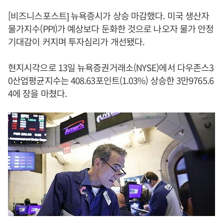
[비즈니스포스트] 뉴욕증시가 상승 마감했다. 미국 생산자
물가지수(PPI)가 예상보다 둔화한 것으로 나오자 물가 안정
기대감이 커지며 투자심리가 개선됐다.
현지시각으로 13일 뉴욕증권거래소(NYSE)에서 다우존스3
0산업평균지수는 408.63포인트(1.03%) 상승한 3만9765.6
4에 장을 마쳤다.