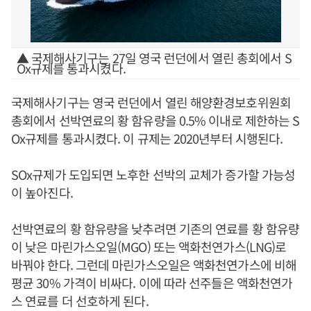
▲ 국제해사기구는 27일 영국 런던에서 열린 총회에서 S
Ox규제를 통과시켰다.
국제해사기구는 영국 런던에서 열린 해양환경보호위원회
총회에서 선박연료의 황 함유량을 0.5% 이내로 제한하는 S
Ox규제를 통과시켰다. 이 규제는 2020년부터 시행된다.
SOx규제가 도입되면 노후한 선박의 교체가 증가할 가능성
이 높아진다.
선박연료의 황 함유량을 낮추려면 기존의 연료를 황 함유량
이 낮은 마린가스오일(MGO) 또는 액화천연가스(LNG)로
바꿔야 한다. 그런데 마린가스오일은 액화천연가스에 비해
평균 30% 가격이 비싸다. 이에 따라 선주들은 액화천연가
스 연료를 더 선호하게 된다.