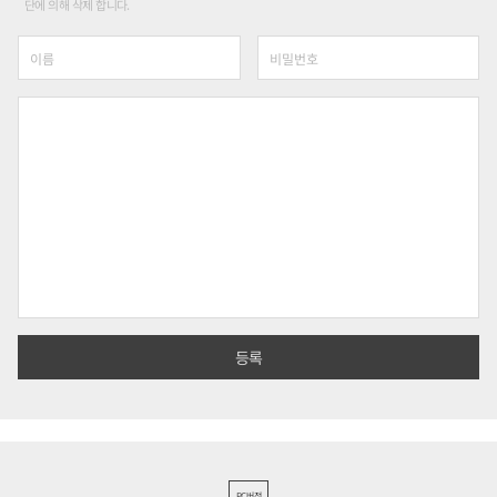
단에 의해 삭제 합니다.
PC버전