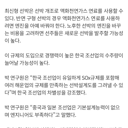
최신형 선박은 선박 개조로 액화천연가스 연료를 사용할 수
있다. 반면 구형 선박의 경우 액화천연가스 연료를 사용하
려면 엔진을 아예 바꿔야 한다. 노후한 선박의 엔진을 바꾸
는 비용을 고려하면 선주들은 새로운 선박을 발주할 가능성
이 높다.
이 규제의 도입으로 경쟁력이 높은 한국 조선업의 수주량이
늘어날 가능성이 높다.
박 연구원은 “한국 조선업이 유일하게 SOx규제를 포함해
여러 해운업의 규제를 만족하는 선박설계도를 그려낼 수 있
다”며 한국 조선업의 차별성을 강조했다.
박 연구원은 “중국과 일본 조선업은 기본설계능력이 없으
며 엔지니어도 부족하다”고 말했다.