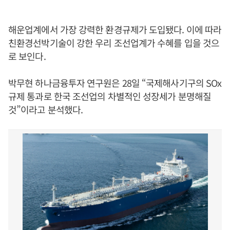
해운업계에서 가장 강력한 환경규제가 도입됐다. 이에 따라
친환경선박기술이 강한 우리 조선업계가 수혜를 입을 것으
로 보인다.
박무현 하나금융투자 연구원은 28일 “국제해사기구의 SOx
규제 통과로 한국 조선업의 차별적인 성장세가 분명해질
것”이라고 분석했다.