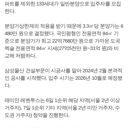
파트를 제외한 133세대가 일반분양으로 입주자를 모집
한다.
분양가상한제의 적용을 받기 때문에 3.3㎡당 분양가는 6
480만 원으로 결정됐다. 국민평형인 전용면적 84㎡ 기
준으로 분양가가 최고 22억7680만 원으로 가까운 도곡
렉슬 전용면적 84㎡ 시세(27억5천만 원~31억 원)와 비
교해 저렴하다.
삼성물산 건설부문이 시공사를 맡아 2024년 2월 본격적
인 공사를 시작했다. 입주 시기는 2026년 10월로 예정됐
다.
래미안 레벤투스는 6일 1순위 해당 지역(서울 2년 이상
거주자), 7일 1순위 기타 지역(서울 2년 미만 거주자, 수
도권 거주자) 청약을 진행한다.