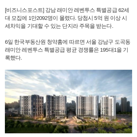
[비즈니스포스트] 강남 래미안 레벤투스 특별공급 62세
대 모집에 1만2092명이 몰렸다. 당첨시 5억 원 이상 시
세차익을 기대할 수 있는 단지라 주목을 받는다.
6일 한국부동산원 청약홈에 따르면 서울 강남구 도곡동
래미안 레벤투스 특별공급 평균 경쟁률은 195대1을 기
록했다.