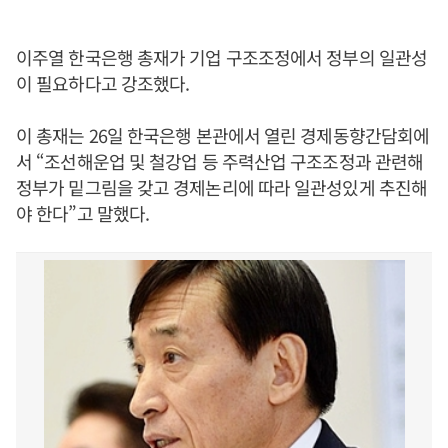
이주열 한국은행 총재가 기업 구조조정에서 정부의 일관성
이 필요하다고 강조했다.
이 총재는 26일 한국은행 본관에서 열린 경제동향간담회에
서 “조선해운업 및 철강업 등 주력산업 구조조정과 관련해
정부가 밑그림을 갖고 경제논리에 따라 일관성있게 추진해
야 한다”고 말했다.