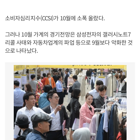
소비자심리지수(CCSI)가 10월에 소폭 올랐다.
그러나 10월 가계의 경기전망은 삼성전자의 갤러시노트7
리콜 사태와 자동차업계의 파업 등으로 9월보다 악화한 것
으로 나타났다.