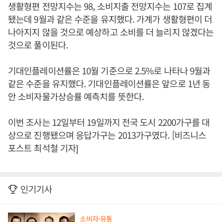
생활형편 전망지수는 98, 소비지출 전망지수는 107로 집계
됐는데 9월과 같은 수준을 유지했다. 가계가 생활형편이 더
나아지지 않을 것으로 예상하고 소비를 더 늘리지 않겠다는
것으로 풀이된다.
기대인플레이션률은 10월 기준으로 2.5%로 나타나 9월과
같은 수준을 유지했다. 기대인플레이션률은 앞으로 1년 동
안 소비자물가상승률 예측치를 뜻한다.
이번 조사는 12일부터 19일까지 전국 도시 2200가구를 대
상으로 진행됐으며 응답가구는 2013가구였다. [비즈니스
포스트 최석철 기자]
인기기사
소비자·유통