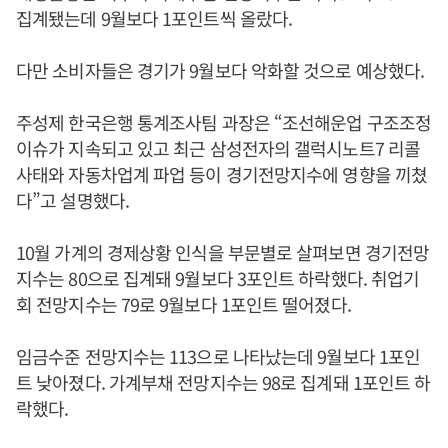
집계됐는데 9월보다 1포인트씩 올랐다.
다만 소비자들은 경기가 9월보다 악화할 것으로 예상했다.
주성제 한국은행 통계조사팀 과장은 “조선해운업 구조조정
이슈가 지속되고 있고 최근 삼성전자의 갤럭시노트7 리콜
사태와 자동차업계 파업 등이 경기전망지수에 영향을 끼쳤
다”고 설명했다.
10월 가계의 경제상황 인식을 부문별로 살펴보면 경기전망
지수는 80으로 집계돼 9월보다 3포인트 하락했다. 취업기
회 전망지수는 79로 9월보다 1포인트 떨어졌다.
임금수준 전망지수는 113으로 나타났는데 9월보다 1포인
트 낮아졌다. 가계부채 전망지수는 98로 집계돼 1포인트 하
락했다.