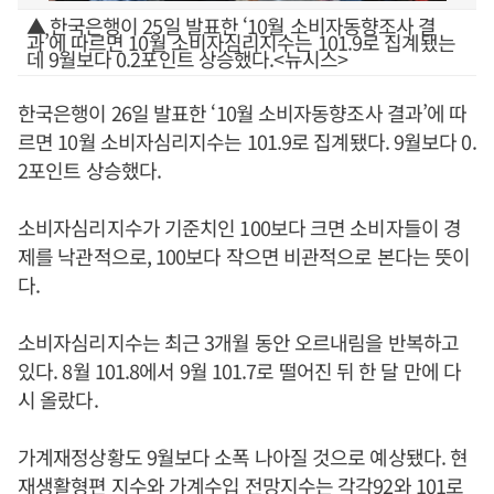
▲ 한국은행이 25일 발표한 ‘10월 소비자동향조사 결
과’에 따르면 10월 소비자심리지수는 101.9로 집계됐는
데 9월보다 0.2포인트 상승했다.<뉴시스>
한국은행이 26일 발표한 ‘10월 소비자동향조사 결과’에 따
르면 10월 소비자심리지수는 101.9로 집계됐다. 9월보다 0.
2포인트 상승했다.
소비자심리지수가 기준치인 100보다 크면 소비자들이 경
제를 낙관적으로, 100보다 작으면 비관적으로 본다는 뜻이
다.
소비자심리지수는 최근 3개월 동안 오르내림을 반복하고
있다. 8월 101.8에서 9월 101.7로 떨어진 뒤 한 달 만에 다
시 올랐다.
가계재정상황도 9월보다 소폭 나아질 것으로 예상됐다. 현
재생활형편 지수와 가계수입 전망지수는 각각92와 101로