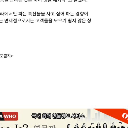
나라에서만 파는 특산물을 사고 싶어 하는 경향이
는 면세점으로서는 고객들을 모으기 쉽지 않은 상
배포금지>