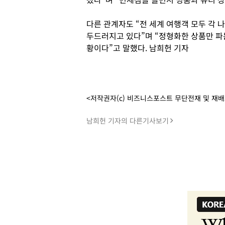
다른 관계자도 “전 세계 여행객 모두 각 
두드러지고 있다”며 “정형화한 상품만 파
황이다”고 말했다. 남희헌 기자
<저작권자(c) 비즈니스포스트 무단전재 및 재
남희헌 기자의 다른기사보기