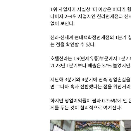
1위 사업자가 사실상 ‘더 이상은 버티기 
나머지 2~4위 사업자인 신라면세점과 
없어 보인다.
신라·신세계·현대백화점면세점의 1분기 실
는 점을 확인할 수 있다.
호텔신라는 TR(면세유통)부문에서 1분기에 
2023년 1분기보다 매출은 37% 늘었지만
지난해 3분기와 4분기에 연속 영업손실을 
면 그나마 흑자 전환했다는 점을 위안거리로
하지만 영업이익률이 불과 0.7%밖에 안 
게를 두는 것이 합리적으로 여겨진다.