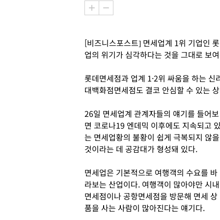
[비즈니스포스트] 면세업계 1위 기업인
업의 위기가 심각하다는 것을 그대로 보여
롯데면세점과 업계 1·2위 싸움을 하는 
대백화점면세점도 결코 안심할 수 있는 상
26일 면세업계 관계자들의 얘기를 들어보
면 코로나19 엔데믹 이후에도 지속되고 
는 면세업황의 불황이 쉽게 극복되지 않을
것이라는 데 공감대가 형성돼 있다.
면세업은 기본적으로 여행객의 수요를 바
라보는 산업이다. 여행객이 많아야만 시내
면세점이나 공항면세점을 방문해 면세 상
품을 사는 사람이 많아진다는 얘기다.