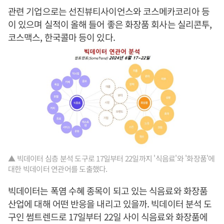
관련 기업으로는 선진뷰티사이언스와 코스메카코리아 등
이 있으며 실적이 올해 들어 좋은 화장품 회사는 실리콘투,
코스맥스, 한국콜마 등이 있다.
▲ 빅데이터 심층 분석 도구로 17일부터 22일까지 '식음료'와 '화장품'에
대한 빅데이터 연관어를 도출했다.
빅데이터는 폭염 수혜 종목이 되고 있는 식음료와 화장품
산업에 대해 어떤 반응을 내리고 있을까. 빅데이터 분석 도
구인 썸트렌드로 17일부터 22일 사이 식음료와 화장품에