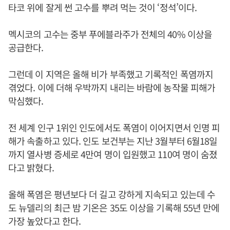
타코 위에 잘게 썬 고수를 뿌려 먹는 것이 ‘정석’이다.
멕시코의 고수는 중부 푸에블라주가 전체의 40% 이상을
공급한다.
그런데 이 지역은 올해 비가 부족했고 기록적인 폭염까지
겪었다. 이에 더해 우박까지 내리는 바람에 농작물 피해가
막심했다.
전 세계 인구 1위인 인도에서도 폭염이 이어지면서 인명 피
해가 속출하고 있다. 인도 보건부는 지난 3월부터 6월18일
까지 열사병 증세로 4만여 명이 입원했고 110여 명이 숨졌
다고 밝혔다.
올해 폭염은 평년보다 더 길고 강하게 지속되고 있는데 수
도 뉴델리의 최근 밤 기온은 35도 이상을 기록해 55년 만에
가장 높았다고 한다.