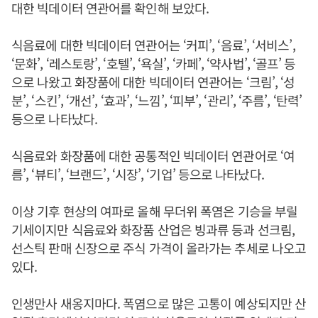
대한 빅데이터 연관어를 확인해 보았다.
식음료에 대한 빅데이터 연관어는 ‘커피’, ‘음료’, ‘서비스’,
‘문화’, ‘레스토랑’, ‘호텔’, ‘욕실’, ‘카페’, ‘약사법’, ‘골프’ 등
으로 나왔고 화장품에 대한 빅데이터 연관어는 ‘크림’, ‘성
분’, ‘스킨’, ‘개선’, ‘효과’, ‘느낌’, ‘피부’, ‘관리’, ‘주름’, ‘탄력’
등으로 나타났다.
식음료와 화장품에 대한 공통적인 빅데이터 연관어로 ‘여
름’, ‘뷰티’, ‘브랜드’, ‘시장’, ‘기업’ 등으로 나타났다.
이상 기후 현상의 여파로 올해 무더위 폭염은 기승을 부릴
기세이지만 식음료와 화장품 산업은 빙과류 등과 선크림,
선스틱 판매 신장으로 주식 가격이 올라가는 추세로 나오고
있다.
인생만사 새옹지마다. 폭염으로 많은 고통이 예상되지만 산