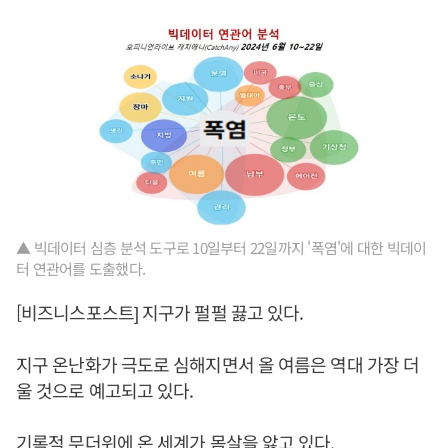
▲ 빅데이터 심층 분석 도구로 10일부터 22일까지 '폭염'에 대한 빅데이
터 연관어를 도출했다.
[비즈니스포스트] 지구가 펄펄 끓고 있다.
지구 온난화가 극도로 심해지면서 올 여름은 역대 가장 더
울 것으로 예고되고 있다.
기록적 무더위에 온 세계가 몸살을 앓고 있다.