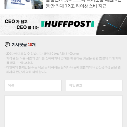
동안 최대 1.3조 라이선스비 지급
기사댓글
16
개
200자까지 쓰실 수 있습니다. (현재 0 byte / 최대 400byte)
저작권 등 다른 사람의 권리를 침해하거나 명예를 훼손하는 댓글은 관련 법률에 의해 제재
를 받을 수 있습니다.
타인에게 불쾌감을 주는 욕설 등 비하하는 단어가 내용에 포함되거나 인신공격성 글은 관
리자의 판단에 의해 삭제 합니다.