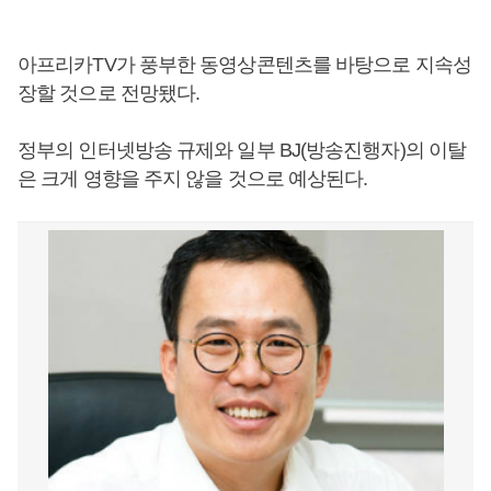
아프리카TV가 풍부한 동영상콘텐츠를 바탕으로 지속성
장할 것으로 전망됐다.
정부의 인터넷방송 규제와 일부 BJ(방송진행자)의 이탈
은 크게 영향을 주지 않을 것으로 예상된다.