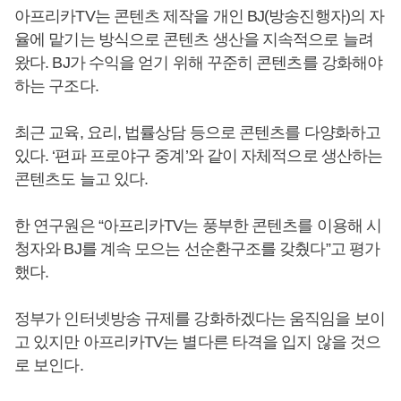
아프리카TV는 콘텐츠 제작을 개인 BJ(방송진행자)의 자
율에 맡기는 방식으로 콘텐츠 생산을 지속적으로 늘려
왔다. BJ가 수익을 얻기 위해 꾸준히 콘텐츠를 강화해야
하는 구조다.
최근 교육, 요리, 법률상담 등으로 콘텐츠를 다양화하고
있다. ‘편파 프로야구 중계’와 같이 자체적으로 생산하는
콘텐츠도 늘고 있다.
한 연구원은 “아프리카TV는 풍부한 콘텐츠를 이용해 시
청자와 BJ를 계속 모으는 선순환구조를 갖췄다”고 평가
했다.
정부가 인터넷방송 규제를 강화하겠다는 움직임을 보이
고 있지만 아프리카TV는 별다른 타격을 입지 않을 것으
로 보인다.