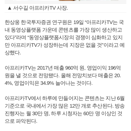
▲ 서수길 아프리카TV 사장.
한상웅 한국투자증권 연구원은 19일 “아프리카TV는 국
내 동영상플랫폼 가운데 콘텐츠를 가장 많이 생산하고
있다”라며 “동영상플랫폼시장의 경쟁이 심화하고 있지
만 아프리카TV가 성장하는데 지장은 없을 것”이라고 예
상했다.
아프리카TV는 2017년 매출 960억 원, 영업이익 196억
원을 낼 것으로 전망됐다. 올해 전망치보다 매출은 20.
4%, 영업이익은 34.9% 늘어나는 것이다.
아프리카TV에서 하루에 만들어지는 콘텐츠는 지난 6월
기준으로 국내에서 가장 많은 12만 개로 추산된다. 방송
진행자는 월 30만 명, 하루 시청자는 60만 명 이상인 것
으로 파악된다.