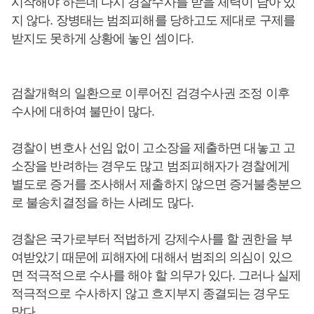
시작해야 하는데 다시 경찰수사를 받을 체력이 남아 있
지 않다. 장병태는 범죄피해를 당하고도 제대로 구제를
받지도 못하게 상황에 놓인 셈이다.
검찰개혁의 일환으로 이루어진 검경수사권 조정 이후
수사에 대하여 불만이 많다.
경찰이 변호사 선임 없이 고소장을 제출하면 대놓고 고
소장을 반려하는 경우도 많고 범죄피해자가 경찰에게
별도로 증거를 조사해서 제출하지 않으면 증거불충분으
로 불송치결정을 하는 사례도 많다.
경찰은 국가로부터 적법하게 강제수사를 할 권한을 부
여받았기 때문에 피해자에 대해서 범죄의 의심이 있으
면 적극적으로 수사를 해야 할 의무가 있다. 그러나 실제
적극적으로 수사하지 않고 흐지부지 종결되는 경우도
많다.