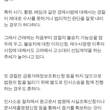
특히 사기, 횡령, 배임과 같은 경제사범에 대해서는 경찰
이 제대로 수사를 못하거나 법리적인 판단을 잘못 내리
는 경우가 허다하다.
그래서 근래에는 처음부터 경찰의 불송치 가능성을 염
두에 두고, 불송치에 대한 이의신청, 재수사명령 이후의
사정에 대해서도 고려해서 고소대리 선임계약을 하는
추세가 늘어나고 있다.
또 경찰은 금융거래정보조회신청 등을 하지 않으므로
법원의 힘을 빌리기 위해 별도로 민사소송을 함께 진행
하는 경우도 흔하다.
민사소송 절차에서 원고로서 법원에 사실조회신청이나
문서제출명령신청 등을 통해서 증거를 확보하는 것이