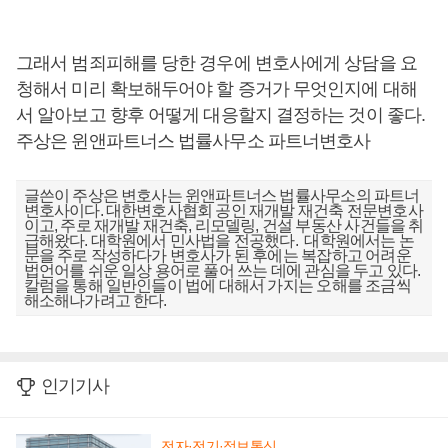
그래서 범죄피해를 당한 경우에 변호사에게 상담을 요
청해서 미리 확보해두어야 할 증거가 무엇인지에 대해
서 알아보고 향후 어떻게 대응할지 결정하는 것이 좋다.
주상은 윈앤파트너스 법률사무소 파트너변호사
글쓴이 주상은 변호사는 윈앤파트너스 법률사무소의 파트너
변호사이다. 대한변호사협회 공인 재개발 재건축 전문변호사
이고, 주로 재개발 재건축, 리모델링, 건설 부동산 사건들을 취
급해왔다. 대학원에서 민사법을 전공했다. 대학원에서는 논
문을 주로 작성하다가 변호사가 된 후에는 복잡하고 어려운
법언어를 쉬운 일상 용어로 풀어 쓰는 데에 관심을 두고 있다.
칼럼을 통해 일반인들이 법에 대해서 가지는 오해를 조금씩
해소해나가려고 한다.
인기기사
전자·전기·정보통신