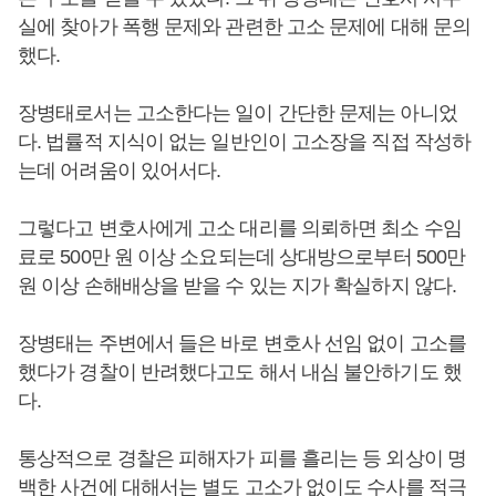
실에 찾아가 폭행 문제와 관련한 고소 문제에 대해 문의
했다.
장병태로서는 고소한다는 일이 간단한 문제는 아니었
다. 법률적 지식이 없는 일반인이 고소장을 직접 작성하
는데 어려움이 있어서다.
그렇다고 변호사에게 고소 대리를 의뢰하면 최소 수임
료로 500만 원 이상 소요되는데 상대방으로부터 500만
원 이상 손해배상을 받을 수 있는 지가 확실하지 않다.
장병태는 주변에서 들은 바로 변호사 선임 없이 고소를
했다가 경찰이 반려했다고도 해서 내심 불안하기도 했
다.
통상적으로 경찰은 피해자가 피를 흘리는 등 외상이 명
백한 사건에 대해서는 별도 고소가 없이도 수사를 적극