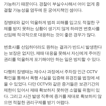
가능하기 때문이다. 경찰이 부실수사해서 어이 없게 종
결할 가능성을 염두에 둔 궁여지책인 셈이다.
장병태와 같이 억울하게 범죄 피해를 입고도 적절한 구
제를 받지 못하는 상황이 생기지 않게 하려면 변호사를
선임해 적극적으로 대응하는 것이 좋은 경우가 많다.
변호사를 선임하더라도 원하는 결과가 반드시 발생한다
는 보장은 없지만, 제때 대응을 못해서 자신에게 주어진
권리를 억울하게 포기해야만 하는 일은 방지할 수 있다.
다행히 장병태는 재수사 과정에서 주차장 인근 CCTV
확인을 통해서 폭행 사실을 입증해 유경진을 법정에 세
울 수 있었다. 다만 CCTV와 같은 증거들은 보관기간의
제한이 있어서 제때 확보하지 못하면 소멸될 위험이 있
다. 그리고 사건 발생 직후에 증거를 제대로 확보하지 않
으면 적절한 권리구제를 받기 어렵다.