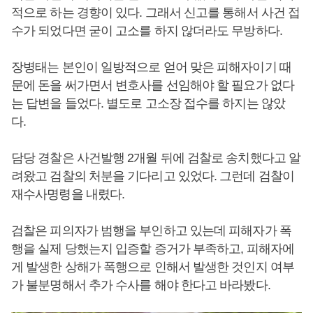
적으로 하는 경향이 있다. 그래서 신고를 통해서 사건 접
수가 되었다면 굳이 고소를 하지 않더라도 무방하다.
장병태는 본인이 일방적으로 얻어 맞은 피해자이기 때
문에 돈을 써가면서 변호사를 선임해야 할 필요가 없다
는 답변을 들었다. 별도로 고소장 접수를 하지는 않았
다.
담당 경찰은 사건발행 2개월 뒤에 검찰로 송치했다고 알
려왔고 검찰의 처분을 기다리고 있었다. 그런데 검찰이
재수사명령을 내렸다.
검찰은 피의자가 범행을 부인하고 있는데 피해자가 폭
행을 실제 당했는지 입증할 증거가 부족하고, 피해자에
게 발생한 상해가 폭행으로 인해서 발생한 것인지 여부
가 불분명해서 추가 수사를 해야 한다고 바라봤다.