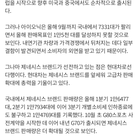
럽을 시작으로 향후 미국과 중국에서도 순차적으로 출시된
다.
그러나 아이오닉은 올해 9월까지 국내에서 7331대가 팔리
면서 올해 판매목표인 1만5천 대를 달성하지 못할 것으로
보인다. 내연기관 차량과 가격경쟁에서 뒤처지는 데다 일부
결함이 발견되면서 소비자의 외면을 받고 있기 때문이다.
그나마 제네시스 브랜드가 선전하고 있는 점은 현대차로선
다행이다. 현대차는 제네시스 브랜드를 앞세워 고급차 판매
확대에 총력을 기울이고 있다.
국내에서 제네시스 브랜드 판매량은 올해 1분기 1만6477
대, 2분기 1만7934대에 이어 3분기 개별소비세 인하종료에
도 불구하고 1만4769대를 기록했다. 10월 초 G80스포츠 사
전계약을 시작한 데 이어 내년 G70가 출시되면 제네시스
브랜드 판매량은 더 확대될 것으로 보인다.