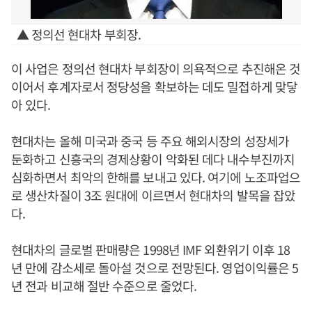
▲ 정의선 현대차 부회장.
이 사업은 정의선 현대차 부회장이 의욕적으로 추진해온 것
이어서 후계자로서 정당성을 확보하는 데도 밀접하게 맞닿
아 있다.
현대차는 올해 미국과 중국 등 주요 해외시장의 성장세가
둔화하고 신흥국의 경제상황이 악화된 데다 내수부진까지
심화하면서 최악의 한해를 보내고 있다. 여기에 노조파업으
로 생산차질이 3조 원대에 이르면서 현대차의 발목을 잡았
다.
현대차의 글로벌 판매량은 1998년 IMF 외환위기 이후 18
년 만에 감소세로 돌아설 것으로 전망된다. 영업이익률은 5
년 전과 비교해 절반 수준으로 줄었다.