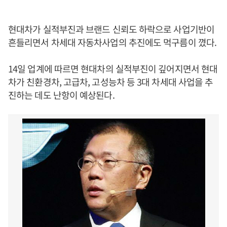
현대차가 실적부진과 브랜드 신뢰도 하락으로 사업기반이
흔들리면서 차세대 자동차사업의 추진에도 먹구름이 꼈다.
14일 업계에 따르면 현대차의 실적부진이 깊어지면서 현대
차가 친환경차, 고급차, 고성능차 등 3대 차세대 사업을 추
진하는 데도 난항이 예상된다.