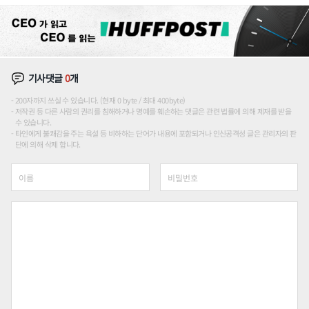
한 이정표"
기사댓글
0
개
200자까지 쓰실 수 있습니다. (현재 0 byte / 최대 400byte)
저작권 등 다른 사람의 권리를 침해하거나 명예를 훼손하는 댓글은 관련 법률에 의해 제재를 받을
수 있습니다.
타인에게 불쾌감을 주는 욕설 등 비하하는 단어가 내용에 포함되거나 인신공격성 글은 관리자의 판
단에 의해 삭제 합니다.