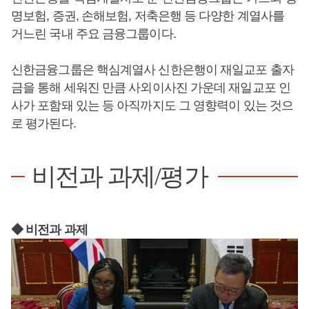
명보험, 증권, 손해보험, 저축은행 등 다양한 계열사를
거느린 국내 주요 금융그룹이다.
신한금융그룹은 핵심계열사 신한은행이 재일교포 출자
금을 통해 세워진 만큼 사외이사진 가운데 재일교포 인
사가 포함돼 있는 등 아직까지도 그 영향력이 있는 것으
로 평가된다.
비전과 과제/평가
◆ 비전과 과제