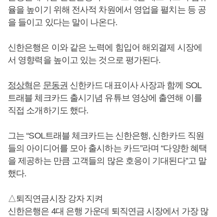
율을 높이기 위해 전사적 차원에서 영업을 펼치는 등 공
을 들이고 있다는 말이 나온다.
신한은행은 이와 같은 노력에 힘입어 해외결제 시장에
서 영향력을 높이고 있는 것으로 평가된다.
정상혁
은
문동권
신한카드 대표이사 사장과 함께 SOL
트래블 체크카드 출시기념 유튜브 영상에 출연해 이를
직접 소개하기도 했다.
그는 “SOL트래블 체크카드는 신한은행, 신한카드 직원
들의 아이디어를 모아 출시하는 카드”라며 “다양한 혜택
을 제공하는 만큼 고객들의 많은 호응이 기대된다”고 말
했다.
△퇴직연금시장 강자 지켜
신한은행은 4대 은행 가운데 퇴직연금 시장에서 가장 많