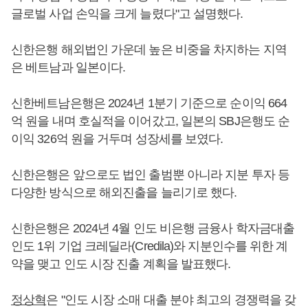
글로벌 사업 손익을 크게 늘렸다"고 설명했다.
신한은행 해외법인 가운데 높은 비중을 차지하는 지역
은 베트남과 일본이다.
신한베트남은행은 2024년 1분기 기준으로 순이익 664
억 원을 내며 호실적을 이어갔고, 일본의 SBJ은행도 순
이익 326억 원을 거두며 성장세를 보였다.
신한은행은 앞으로도 법인 출범뿐 아니라 지분 투자 등
다양한 방식으로 해외진출을 늘리기로 했다.
신한은행은 2024년 4월 인도 비은행 금융사 학자금대출
인도 1위 기업 크레딜라(Credila)와 지분인수를 위한 계
약을 맺고 인도 시장 진출 계획을 발표했다.
정상혁
은 "인도 시장 소매 대출 분야 최고의 경쟁력을 갖