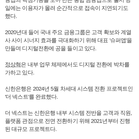
일에는 이용자가 몰려 순간적으로 접속이 지연되기도
했다.
2020년대 들어 국내 주요 금융그룹은 고객 확보와 계열
사 사이 시너지 효과를 극대화하기 위해 대표 '슈퍼앱'을
만들며 디지털전환에 공을 들이고 있다.
정상혁
은 내부 업무 체제에서도 디지털 전환에 박차를
가하고 있다.
신한은행은 2024년 5월 차세대 시스템 전환 프로젝트인
'더 넥스트'를 완료했다.
더 넥스트는 신한은행 내부 시스템 전반을 고객과 직원,
플랫폼 관점으로 전면 전환하기 위해 2021년부터 진행
된 대규모 프로젝트다.