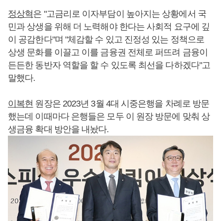
정상혁
은 "고금리로 이자부담이 높아지는 상황에서 국
민과 상생을 위해 더 노력해야 한다는 사회적 요구에 깊
이 공감한다"며 "체감할 수 있고 진정성 있는 정책으로
상생 문화를 이끌고 이를 금융권 전체로 퍼뜨려 금융이
든든한 동반자 역할을 할 수 있도록 최선을 다하겠다"고
말했다.
이복현
원장은 2023년 3월 4대 시중은행을 차례로 방문
했는데 이때마다 은행들은 모두 이 원장 방문에 맞춰 상
생금융 확대 방안을 내놨다.