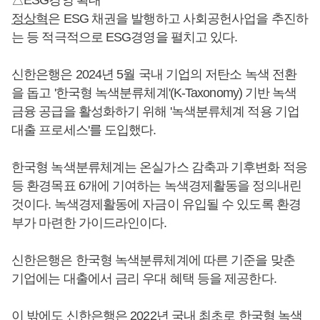
정상혁
은 ESG 채권을 발행하고 사회공헌사업을 추진하
는 등 적극적으로 ESG경영을 펼치고 있다.
신한은행은 2024년 5월 국내 기업의 저탄소 녹색 전환
을 돕고 '한국형 녹색분류체계'(K-Taxonomy) 기반 녹색
금융 공급을 활성화하기 위해 '녹색분류체계 적용 기업
대출 프로세스'를 도입했다.
한국형 녹색분류체계는 온실가스 감축과 기후변화 적응
등 환경목표 6개에 기여하는 녹색경제활동을 정의내린
것이다. 녹색경제활동에 자금이 유입될 수 있도록 환경
부가 마련한 가이드라인이다.
신한은행은 한국형 녹색분류체계에 따른 기준을 맞춘
기업에는 대출에서 금리 우대 혜택 등을 제공한다.
이 밖에도 신한은행은 2022년 국내 최초로 한국형 녹색