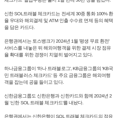
신한 SOL트래블 체크카드는 전세계 30종 통화 100% 환
율 우대와 해외결제 및 ATM 인출 수수료 면제 등의 혜택
을 담은 카드다.
은행권에서는 토스뱅크가 2024년 1월 '평생 무료 환전'
서비스를 내놓은 뒤 해외여행객을 위한 결제 시장 점유
율 확대를 위한 경쟁이 치열히 벌어지고 있다.
하나금융그룹이 '하나 트래블로그', KB금융그룹의 'KB국
민 트래블러스 체크카드' 등 주요 금융그룹은 해외여행
객을 잡는데 공을 들이고 있다.
신한금융그룹도 신한은행과 신한카드와 함께 2024년 2
월 '신한 SOL 트래블 체크카드'를 내놨다.
은행권에서는 신한은행이 SOL 트래블 체크카드의 점유