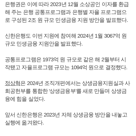
은행권은 이에 따라 2023년 12월 소상공인 이자를 환급
해 주는 은행 공통프로그램과 은행별 자율 프로그램으
로 구성된 2조 원 규모 민생금융 지원 방안을 발표했다.
신한은행도 이번 지원에 참여해 2024년 1월 3067억 원
규모 민생금융 지원안을 발표했다.
공통프로그램은 1973억 원 규모로 같은 해 2월부터 시
작됐고 자율프로그램 규모는 1094억 원으로 결정했다.
정상혁
은 2024년 조직개편에서는 상생금융지원실과 사
회공헌부를 통합한 '상생금융부'를 새로 만들며 상생금
융에 힘을 실었다.
앞서 신한은행은 2023년 자체 상생금융 방안을 내놓고
실행에 옮겨왔다.