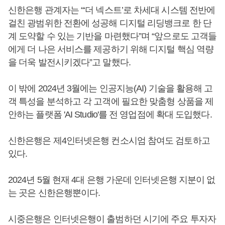
신한은행 관계자는 “‘더 넥스트’로 차세대 시스템 전반에
걸친 광범위한 전환에 성공해 디지털 리딩뱅크로 한 단
계 도약할 수 있는 기반을 마련했다”며 “앞으로도 고객들
에게 더 나은 서비스를 제공하기 위해 디지털 핵심 역량
을 더욱 발전시키겠다”고 말했다.
이 밖에 2024년 3월에는 인공지능(AI) 기술을 활용해 고
객 특성을 분석하고 각 고객에 필요한 맞춤형 상품을 제
안하는 플랫폼 'AI Studio'를 전 영업점에 확대 도입했다.
신한은행은 제4인터넷은행 컨소시엄 참여도 검토하고
있다.
2024년 5월 현재 4대 은행 가운데 인터넷은행 지분이 없
는 곳은 신한은행뿐이다.
시중은행은 인터넷은행이 출범하던 시기에 주요 투자자