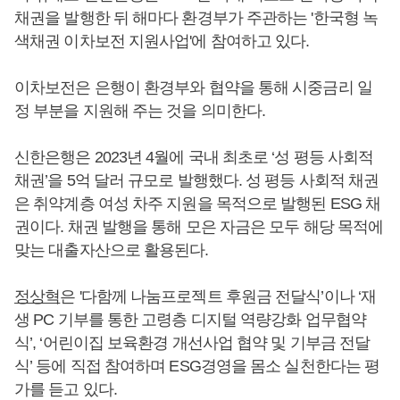
채권을 발행한 뒤 해마다 환경부가 주관하는 '한국형 녹
색채권 이차보전 지원사업'에 참여하고 있다.
이차보전은 은행이 환경부와 협약을 통해 시중금리 일
정 부분을 지원해 주는 것을 의미한다.
신한은행은 2023년 4월에 국내 최초로 ‘성 평등 사회적
채권’을 5억 달러 규모로 발행했다. 성 평등 사회적 채권
은 취약계층 여성 차주 지원을 목적으로 발행된 ESG 채
권이다. 채권 발행을 통해 모은 자금은 모두 해당 목적에
맞는 대출자산으로 활용된다.
정상혁
은 '다함께 나눔프로젝트 후원금 전달식’이나 ‘재
생 PC 기부를 통한 고령층 디지털 역량강화 업무협약
식’, ‘어린이집 보육환경 개선사업 협약 및 기부금 전달
식’ 등에 직접 참여하며 ESG경영을 몸소 실천한다는 평
가를 듣고 있다.