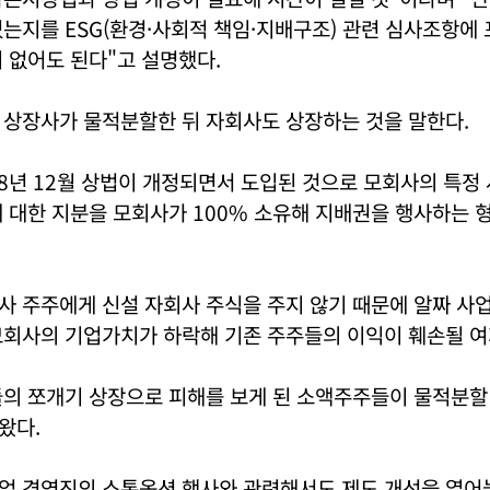
는지를 ESG(환경·사회적 책임·지배구조) 관련 심사조항에 
 없어도 된다"고 설명했다.
 상장사가 물적분할한 뒤 자회사도 상장하는 것을 말한다.
8년 12월 상법이 개정되면서 도입된 것으로 모회사의 특정
 대한 지분을 모회사가 100% 소유해 지배권을 행사하는 
사 주주에게 신설 자회사 주식을 주지 않기 때문에 알짜 사
모회사의 기업가치가 하락해 기존 주주들의 이익이 훼손될 여
들의 쪼개기 상장으로 피해를 보게 된 소액주주들이 물적분할
왔다.
업 경영진의 스톡옵션 행사와 관련해서도 제도 개선을 열어