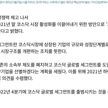
이 2022년 1월25일 서울 여의도 한국거래소 사옥에서 열린 '2022년 핵심전략 발표 기자간담회'에
경쟁력 제고 나서
21년 말 코스닥 시장 활성화를 이끌어내기 위한 방안으로 
다고 밝혔다.
세그먼트란 코스닥시장에 상장된 기업의 규모와 성장단계별로
 시장구조를 개편하는 조치를 뜻한다.
존의 소속부 제도를 폐지하고 코스닥 글로벌 세그먼트를 도입
기업을 선별하겠다는 계획을 세웠다. 이를 위해 2021년 
 의견을 수렴했다.
22년 4분기에 코스닥 글로벌 세그먼트를 출범시키는 것을 