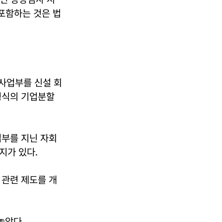
포함하는 것은 법
 사업부를 신설 회
형식의 기업분할
업부를 지닌 자회
지가 있다.
 관련 제도를 개
놓았다.