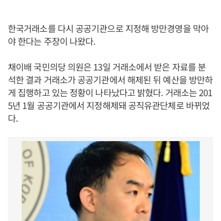
한국거래소를 다시 공공기관으로 지정해 방만경영을 막아
야 한다는 주장이 나왔다.
채이배 국민의당 의원은 13일 거래소에서 받은 자료를 분
석한 결과 거래소가 공공기관에서 해제된 뒤 예산을 방만하
게 집행하고 있는 정황이 나타났다고 밝혔다. 거래소는 201
5년 1월 공공기관에서 지정해제돼 공직유관단체로 바뀌었
다.