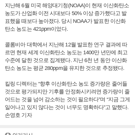
지난해 6월 미국 해양대기청(NOAA)이 현재 이산화탄소
농도가 산업화 이전 시대보다 50% 이상 증가했다고 발
표했을 때보다 높아졌다. 당시 NOAA가 발표한 이산화
탄소 농도는 421ppm이었다.
콜롬비아 대학에서 지난해 12월 발표한 연구 결과에 따
르면 현재 세계 이산화탄소 농도는 1400만 년만에 최고
수준에 달한 것으로 집계됐다. 지난 6천 년 동안 이산화
탄소 농도는 평균 280ppm을 유지한 것으로 추정됐다.
킬링 디렉터는 “향후 이산화탄소 농도 증가량은 줄어들
것으로 평가되지만 기후를 안정화시키려면 증가량이 줄
어드는 것을 넘어 감소하는 것이 필요하다”며 “지금 그게
일어나고 있지 않다는 것이 너무도 명확하다”고 말했다.
손영호 기자