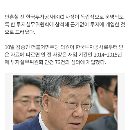
안홍철 전 한국투자공사(KIC) 사장이 독립적으로 운영되도
록 한 투자실무위원회에 참석해 근거없이 투자에 개입한 것
으로 드러났다.
10일 김종민 더불어민주당 의원이 한국투자공사로부터 받
은 자료에 따르면 안 전 사장은 재임 기간인 2014~2015년
에 투자실무위원회 안건 76건의 심의에 개입했다.