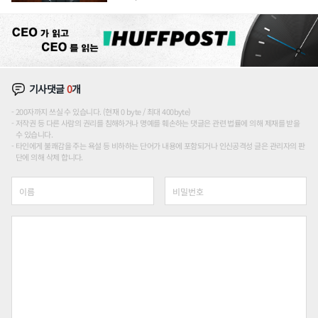
론도
기사댓글
0
개
200자까지 쓰실 수 있습니다. (현재 0 byte / 최대 400byte)
저작권 등 다른 사람의 권리를 침해하거나 명예를 훼손하는 댓글은 관련 법률에 의해 제재를 받을
수 있습니다.
타인에게 불쾌감을 주는 욕설 등 비하하는 단어가 내용에 포함되거나 인신공격성 글은 관리자의 판
단에 의해 삭제 합니다.