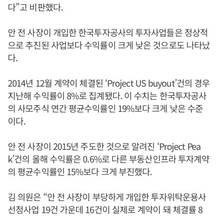
다”고 비판했다.
안 전 사장이 개입한 한국투자공사의 투자사업들은 정상적
으로 추진된 사업보다 수익률이 크게 낮은 것으로도 나타났
다.
2014년 12월 계약이 체결된 ‘Project US buyout’건의 경우
지난해 수익률이 8%로 집계됐다. 이 수치는 한국투자공사
의 사모주식 연간 평균수익률인 19%보다 크게 낮은 수준
이다.
안 전 사장이 2015년 주도한 것으로 알려진 ‘Project Pea
k’건의 올해 수익률은 0.6%로 다른 부동산인프라 투자계약
의 평균수익률인 15%보다 크게 부진했다.
김 의원은 “안 전 사장이 부당하게 개입한 투자위탁운용사
선정사업 19건 가운데 16건이 실제로 계약이 돼 체결률 8