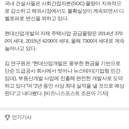
국내 건설사들은 사회간접자본(SOC) 물량이 지속적으
로 감소하고 해외시장에서도 불확실성이 계속되면서 디
벨로퍼로 변신을 꾀하고 있다.
현대산업개발의 자체 주택사업 공급물량은 2014년 370
0여 세대, 2015년 4200여 세대, 올해 7300여 세대로 계속
늘어나고 있다.
김 연구원은 “현대산업개발은 풍부한 현금을 기반으로
단순 도급공사 회사에서 벗어나 뉴스테이(기업형 민간
임대), 부동산개발 사업에 진출해 완전한 개발사로 도약
하고 있다”며 “2년 동안 사상 최대 실적을 낼 것으로 예상
된다”고 내다봤다. [비즈니스포스트 조은아 기자]
인기기사