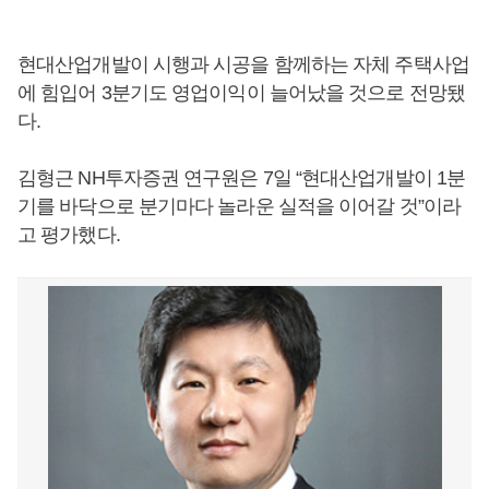
현대산업개발이 시행과 시공을 함께하는 자체 주택사업
에 힘입어 3분기도 영업이익이 늘어났을 것으로 전망됐
다.
김형근 NH투자증권 연구원은 7일 “현대산업개발이 1분
기를 바닥으로 분기마다 놀라운 실적을 이어갈 것”이라
고 평가했다.