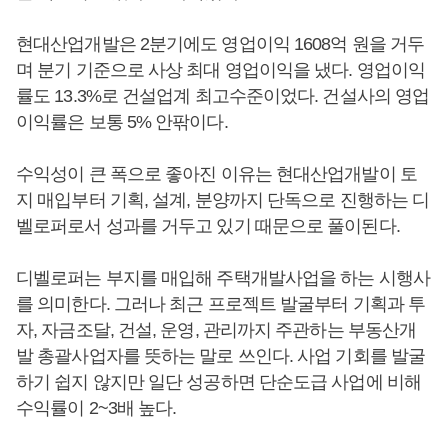
현대산업개발은 2분기에도 영업이익 1608억 원을 거두
며 분기 기준으로 사상 최대 영업이익을 냈다. 영업이익
률도 13.3%로 건설업계 최고수준이었다. 건설사의 영업
이익률은 보통 5% 안팎이다.
수익성이 큰 폭으로 좋아진 이유는 현대산업개발이 토
지 매입부터 기획, 설계, 분양까지 단독으로 진행하는 디
벨로퍼로서 성과를 거두고 있기 때문으로 풀이된다.
디벨로퍼는 부지를 매입해 주택개발사업을 하는 시행사
를 의미한다. 그러나 최근 프로젝트 발굴부터 기획과 투
자, 자금조달, 건설, 운영, 관리까지 주관하는 부동산개
발 총괄사업자를 뜻하는 말로 쓰인다. 사업 기회를 발굴
하기 쉽지 않지만 일단 성공하면 단순도급 사업에 비해
수익률이 2~3배 높다.